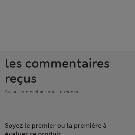
les commentaires
reçus
Aucun commentaire pour le moment
Soyez le premier ou la première à
évaluer ce produit.