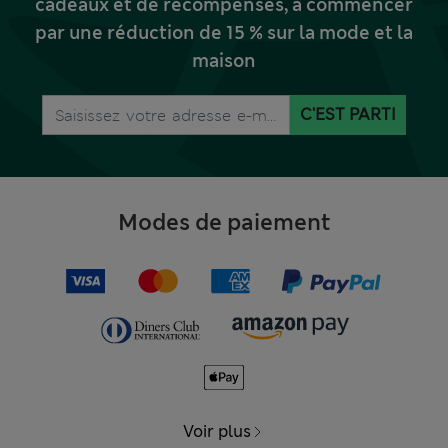
cadeaux et de récompenses, à commencer
par une réduction de 15 % sur la mode et la
maison
C'EST PARTI
Modes de paiement
Voir plus