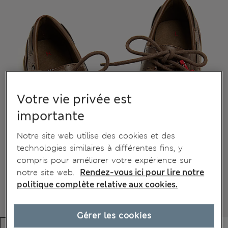
Votre vie privée est
importante
Notre site web utilise des cookies et des
technologies similaires à différentes fins, y
compris pour améliorer votre expérience sur
notre site web.
Rendez-vous ici pour lire notre
politique complète relative aux cookies.
Gérer les cookies