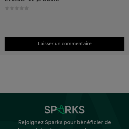
Laisser un commentaire
Rejoignez Sparks pour bénéficier de