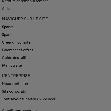
Retours et remboursement
Aide
NAVIGUER SUR LE SITE
Sparks
Sparks
Créer un compte
Paiement et offres
Guide des tailles
Plan du site
L'ENTREPRISE
Nous contacter
Site corporatif
Tout savoir sur Marks & Spencer
Conditions générales