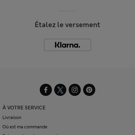
Étalez le versement
À VOTRE SERVICE
Livraison
Où est ma commande