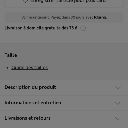
Enregistrer l’article pour plus tard
Voir maintenant. Payez dans 30 jours avec
Livraison à domicile gratuite dès 75 €
Taille
Guide des tailles
Description du produit
Informations et entretien
Livraisons et retours