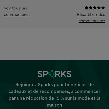
Voir tous les
commentaires
Répartition des
commentaires
Rejoignez Sparks pour bénéficier de
cadeaux et de récompenses, à commencer
par une réduction de 15 % sur la mode et la
maison