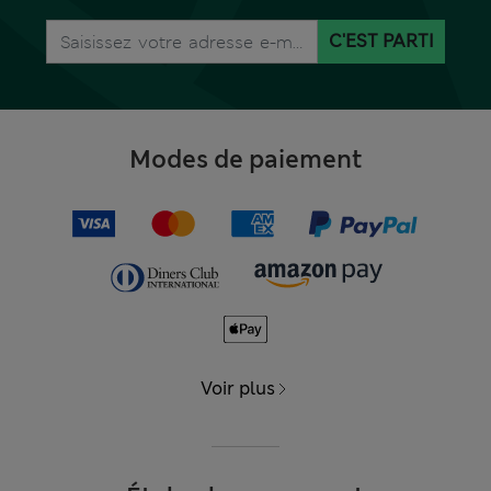
C'EST PARTI
Modes de paiement
Voir plus