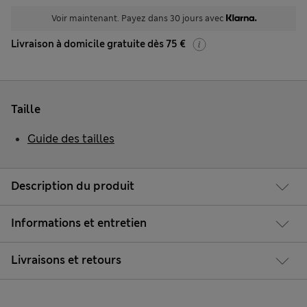
Voir maintenant. Payez dans 30 jours avec
Livraison à domicile gratuite dès 75 €
Taille
Guide des tailles
Description du produit
Informations et entretien
Livraisons et retours