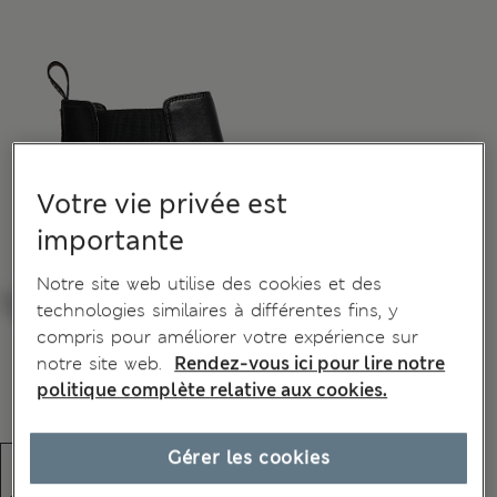
Votre vie privée est
importante
Notre site web utilise des cookies et des
technologies similaires à différentes fins, y
compris pour améliorer votre expérience sur
notre site web.
Rendez-vous ici pour lire notre
politique complète relative aux cookies.
Gérer les cookies