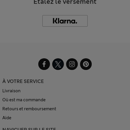
Étalez le versement
À VOTRE SERVICE
Livraison
Où est ma commande
Retours et remboursement
Aide
NAVIGUER SUR LE SITE