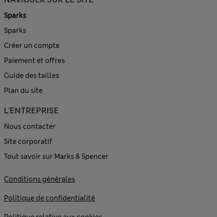
Sparks
Sparks
Créer un compte
Paiement et offres
Guide des tailles
Plan du site
L'ENTREPRISE
Nous contacter
Site corporatif
Tout savoir sur Marks & Spencer
Conditions générales
Politique de confidentialité