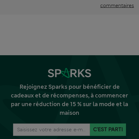
commentaires
Rejoignez Sparks pour bénéficier de
cadeaux et de récompenses, à commencer
par une réduction de 15 % sur la mode et la
maison
C'EST PARTI