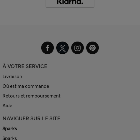
À VOTRE SERVICE
Livraison
Où est ma commande
Retours et remboursement
Aide
NAVIGUER SUR LE SITE
Sparks
Sparks