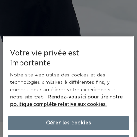
Votre vie privée est
importante
Notre site web utilise des cookies et des
technologies similaires à différentes fins, y
compris pour améliorer votre expérience sur
notre site web.
Rendez-vous ici pour lire notre
politique complète relative aux cookies.
Gérer les cookies
€125,00
Tous les prix incluent les taxes et les frais de douanes