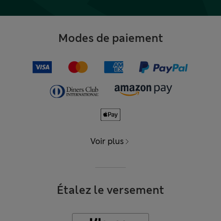
Modes de paiement
Voir plus
Étalez le versement