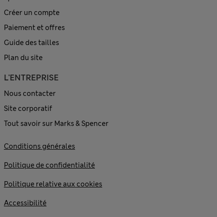
Créer un compte
Paiement et offres
Guide des tailles
Plan du site
L'ENTREPRISE
Nous contacter
Site corporatif
Tout savoir sur Marks & Spencer
Conditions générales
Politique de confidentialité
Politique relative aux cookies
Accessibilité