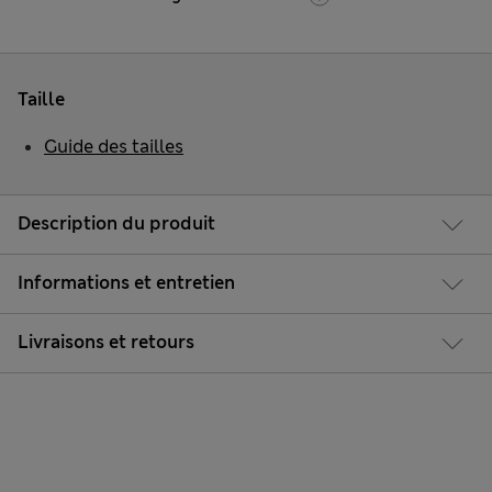
Taille
Guide des tailles
Description du produit
Informations et entretien
Livraisons et retours