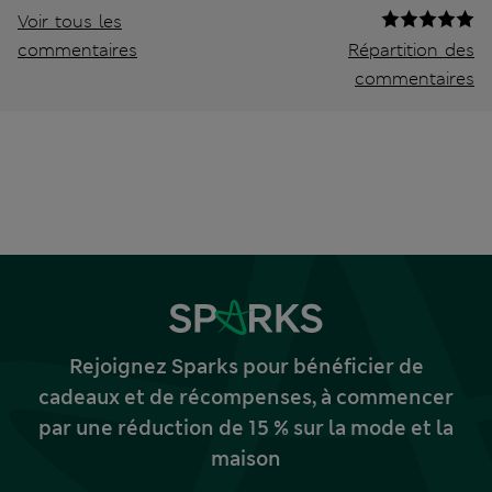
Voir tous les
commentaires
Répartition des
commentaires
Rejoignez Sparks pour bénéficier de
cadeaux et de récompenses, à commencer
par une réduction de 15 % sur la mode et la
maison