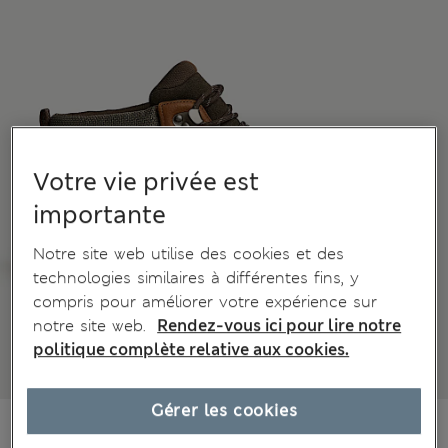
Votre vie privée est
importante
Notre site web utilise des cookies et des
technologies similaires à différentes fins, y
compris pour améliorer votre expérience sur
notre site web.
Rendez-vous ici pour lire notre
politique complète relative aux cookies.
Gérer les cookies
€110,00
Tous les prix incluent les taxes et les frais de douanes