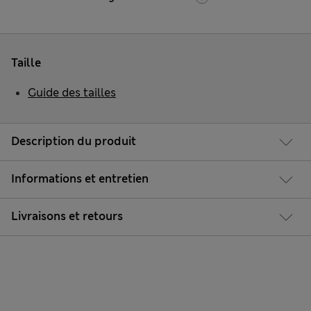
Taille
Guide des tailles
Description du produit
Informations et entretien
Livraisons et retours