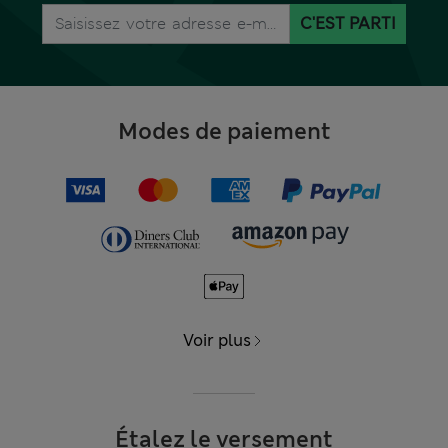
C'EST PARTI
Modes de paiement
Voir plus
Étalez le versement