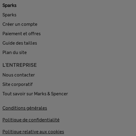
Sparks
Sparks
Créer un compte
Paiement et offres
Guide des tailles
Plan du site
L'ENTREPRISE
Nous contacter
Site corporatif
Tout savoir sur Marks & Spencer
Conditions générales
Politique de confidentialité
Politique relative aux cookies