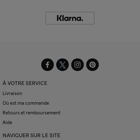
À VOTRE SERVICE
Livraison
Où est ma commande
Retours et remboursement
Aide
NAVIGUER SUR LE SITE