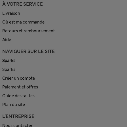
À VOTRE SERVICE
Livraison
Où est ma commande
Retours et remboursement
Aide
NAVIGUER SUR LE SITE
Sparks
Sparks
Créer un compte
Paiement et offres
Guide des tailles
Plan du site
L'ENTREPRISE
Nous contacter