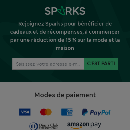
Rejoignez Sparks pour bénéficier de
cadeaux et de récompenses, à commencer
par une réduction de 15 % sur la mode et la
maison
C'EST PARTI
Modes de paiement