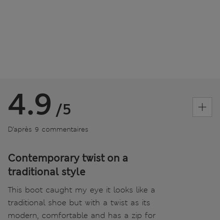
4.9
/5
D’après 9 commentaires
Contemporary twist on a
traditional style
This boot caught my eye it looks like a
traditional shoe but with a twist as its
modern, comfortable and has a zip for