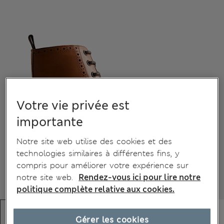
Votre vie privée est
importante
Notre site web utilise des cookies et des
technologies similaires à différentes fins, y
compris pour améliorer votre expérience sur
notre site web.
Rendez-vous ici pour lire notre
politique complète relative aux cookies.
Gérer les cookies