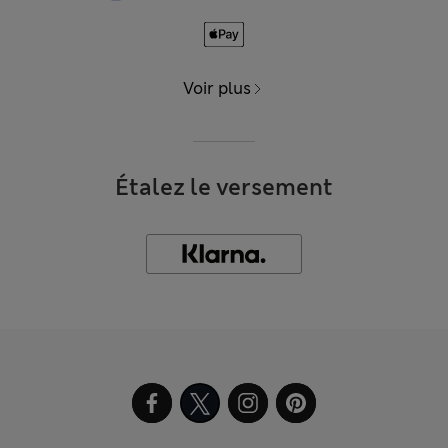
Voir plus
Étalez le versement