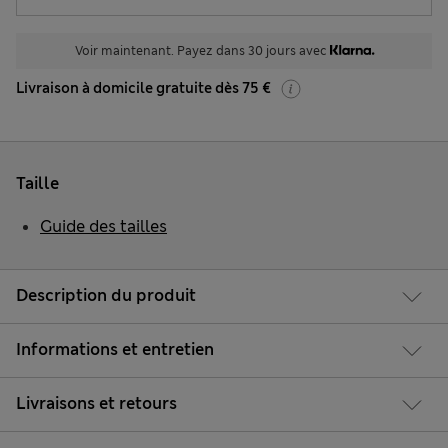
Voir maintenant. Payez dans 30 jours avec
Livraison à domicile gratuite dès 75 €
Taille
Guide des tailles
Description du produit
Informations et entretien
Livraisons et retours