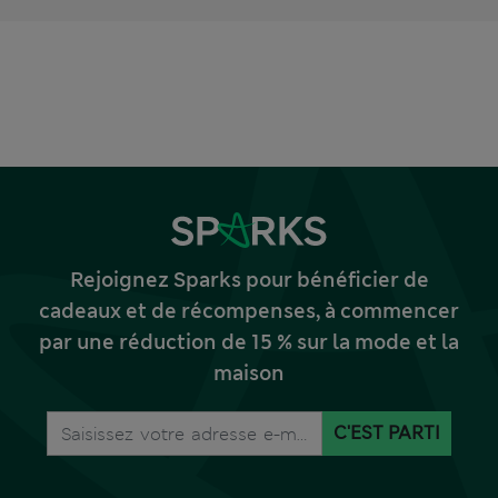
Rejoignez Sparks pour bénéficier de
cadeaux et de récompenses, à commencer
par une réduction de 15 % sur la mode et la
maison
C'EST PARTI