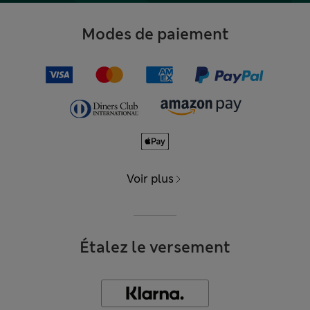
Modes de paiement
Voir plus
Étalez le versement