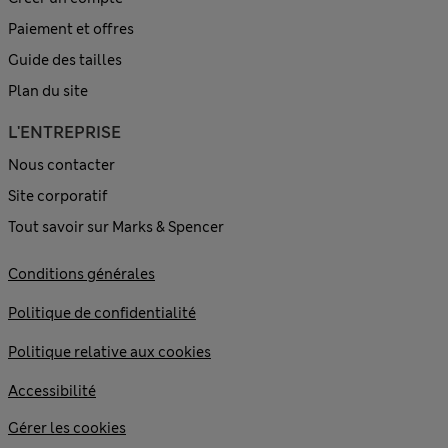
Paiement et offres
Guide des tailles
Plan du site
L'ENTREPRISE
Nous contacter
Site corporatif
Tout savoir sur Marks & Spencer
Conditions générales
Politique de confidentialité
Politique relative aux cookies
Accessibilité
Gérer les cookies