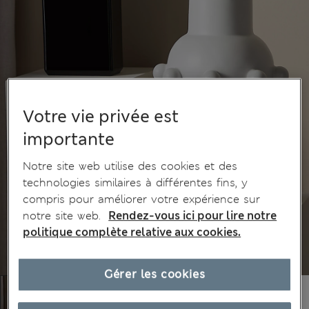
Votre vie privée est
importante
Notre site web utilise des cookies et des
technologies similaires à différentes fins, y
compris pour améliorer votre expérience sur
notre site web.
Rendez-vous ici pour lire notre
politique complète relative aux cookies.
Gérer les cookies