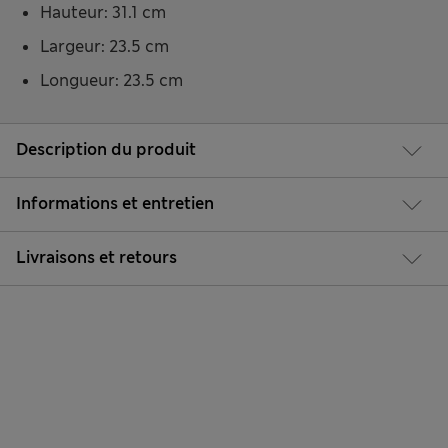
Hauteur: 31.1 cm
Largeur: 23.5 cm
Longueur: 23.5 cm
Description du produit
Informations et entretien
Livraisons et retours