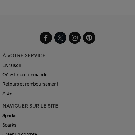
À VOTRE SERVICE
Livraison
Où est ma commande
Retours et remboursement
Aide
NAVIGUER SUR LE SITE
Sparks
Sparks
Créer un compte