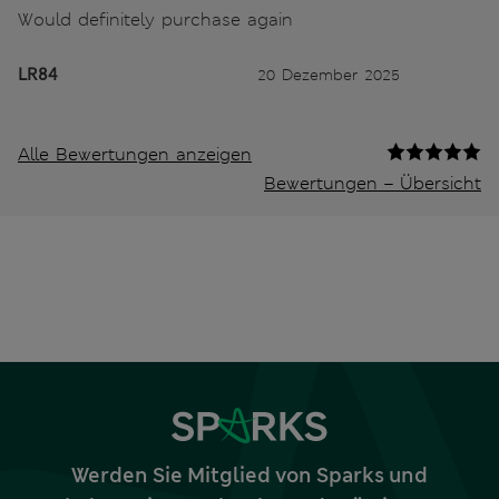
Would definitely purchase again
LR84
20 Dezember 2025
Alle Bewertungen anzeigen
Bewertungen – Übersicht
Werden Sie Mitglied von Sparks und