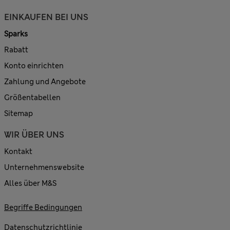
EINKAUFEN BEI UNS
Sparks
Rabatt
Konto einrichten
Zahlung und Angebote
Größentabellen
Sitemap
WIR ÜBER UNS
Kontakt
Unternehmenswebsite
Alles über M&S
Begriffe Bedingungen
Datenschutzrichtlinie