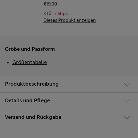
€19,00
3 für 2 Slips
Dieses Produkt anzeigen
Größe und Passform
Größentabelle
Produktbeschreibung
Details und Pflege
Versand und Rückgabe