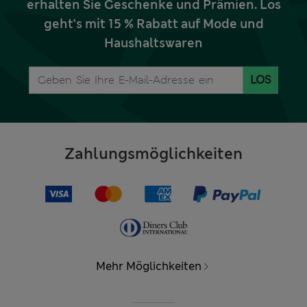
erhalten Sie Geschenke und Prämien. Los
geht‘s mit 15 % Rabatt auf Mode und
Haushaltswaren
LOS
Zahlungsmöglichkeiten
Mehr Möglichkeiten