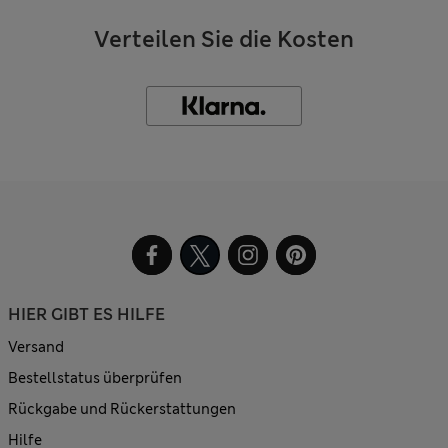
Verteilen Sie die Kosten
HIER GIBT ES HILFE
Versand
Bestellstatus überprüfen
Rückgabe und Rückerstattungen
Hilfe