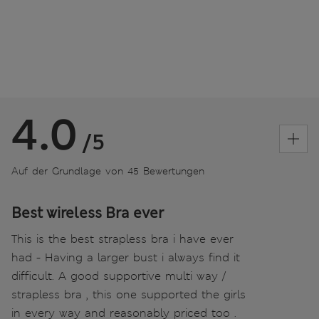
4.0
/5
Auf der Grundlage von 45 Bewertungen
Best wireless Bra ever
This is the best strapless bra i have ever
had - Having a larger bust i always find it
difficult. A good supportive multi way /
strapless bra , this one supported the girls
in every way and reasonably priced too .