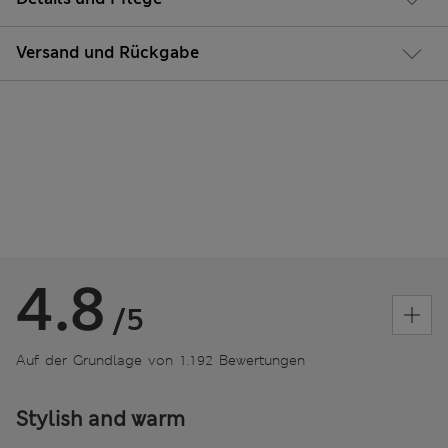
Versand und Rückgabe
4.8
/5
Auf der Grundlage von 1.192 Bewertungen
Stylish and warm