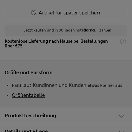
Artikel für später speichern
Jetzt kaufen und in 30 Tagen mit
zahlen
Kostenlose Lieferung nach Hause bei Bestellungen
über €75
Größe und Passform
laut Kundinnen und Kunden
Fällt
etwas kleiner aus
Größentabelle
Produktbeschreibung
Details und Pflege