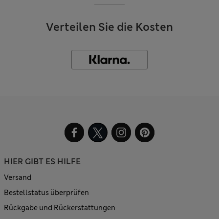
Verteilen Sie die Kosten
HIER GIBT ES HILFE
Versand
Bestellstatus überprüfen
Rückgabe und Rückerstattungen