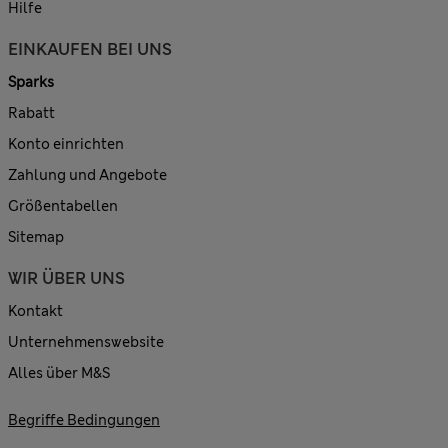
Hilfe
EINKAUFEN BEI UNS
Sparks
Rabatt
Konto einrichten
Zahlung und Angebote
Größentabellen
Sitemap
WIR ÜBER UNS
Kontakt
Unternehmenswebsite
Alles über M&S
Begriffe Bedingungen