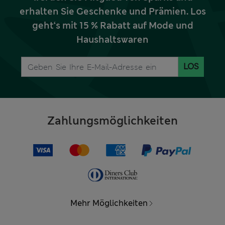
erhalten Sie Geschenke und Prämien. Los
geht‘s mit 15 % Rabatt auf Mode und
Haushaltswaren
LOS
Zahlungsmöglichkeiten
Mehr Möglichkeiten