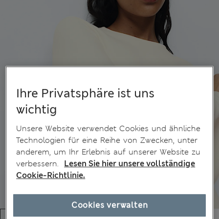
Ihre Privatsphäre ist uns
wichtig
Unsere Website verwendet Cookies und ähnliche
Technologien für eine Reihe von Zwecken, unter
anderem, um Ihr Erlebnis auf unserer Website zu
verbessern.
Lesen Sie hier unsere vollständige
Cookie-Richtlinie.
Cookies verwalten