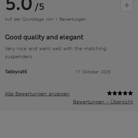
5.0
/5
Auf der Grundlage von 1 Bewertungen
Good quality and elegant
Very nice and went well with the matching
suspenders
Tabbycat6
17 Oktober 2025
Alle Bewertungen anzeigen
Bewertungen – Übersicht