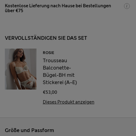
Kostenlose Lieferung nach Hause bei Bestellungen
über €75
VERVOLLSTÄNDIGEN SIE DAS SET
ROSIE
Trousseau
Balconette-
Bügel-BH mit
Stickerei (A–E)
€53,00
Dieses Produkt anzeigen
Größe und Passform