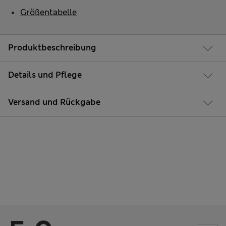
Größentabelle
Produktbeschreibung
Details und Pflege
Versand und Rückgabe