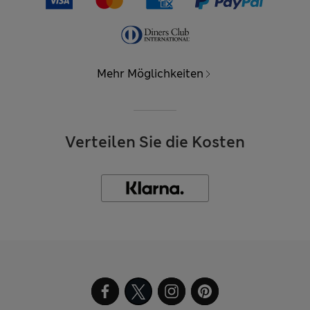
Mehr Möglichkeiten
Verteilen Sie die Kosten