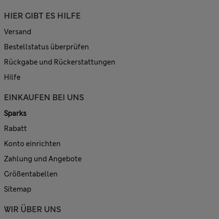
HIER GIBT ES HILFE
Versand
Bestellstatus überprüfen
Rückgabe und Rückerstattungen
Hilfe
EINKAUFEN BEI UNS
Sparks
Rabatt
Konto einrichten
Zahlung und Angebote
Größentabellen
Sitemap
WIR ÜBER UNS