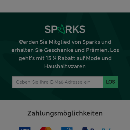
Werden Sie Mitglied von Sparks und
erhalten Sie Geschenke und Prämien. Los
geht‘s mit 15 % Rabatt auf Mode und
Haushaltswaren
LOS
Zahlungsmöglichkeiten