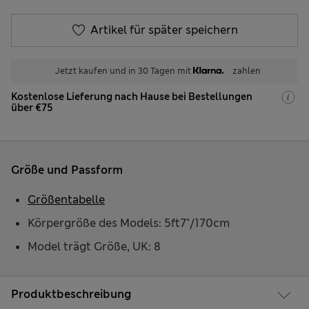
Artikel für später speichern
Jetzt kaufen und in 30 Tagen mit
zahlen
Kostenlose Lieferung nach Hause bei Bestellungen
über €75
Größe und Passform
Größentabelle
Körpergröße des Models: 5ft7"/170cm
Model trägt Größe, UK: 8
Produktbeschreibung