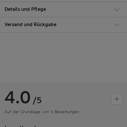
Details und Pflege
Versand und Rückgabe
4.0
/5
Auf der Grundlage von 3 Bewertungen