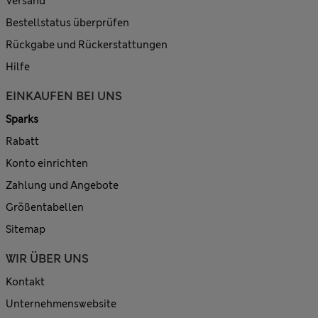
Versand
Bestellstatus überprüfen
Rückgabe und Rückerstattungen
Hilfe
EINKAUFEN BEI UNS
Sparks
Rabatt
Konto einrichten
Zahlung und Angebote
Größentabellen
Sitemap
WIR ÜBER UNS
Kontakt
Unternehmenswebsite