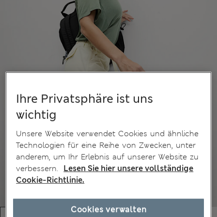
Ihre Privatsphäre ist uns
wichtig
Unsere Website verwendet Cookies und ähnliche
Technologien für eine Reihe von Zwecken, unter
anderem, um Ihr Erlebnis auf unserer Website zu
verbessern.
Lesen Sie hier unsere vollständige
Cookie-Richtlinie.
Cookies verwalten