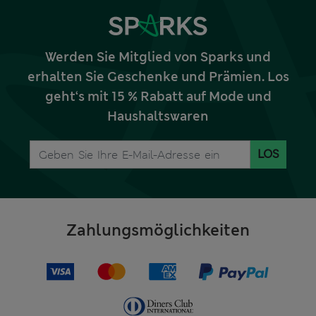
Werden Sie Mitglied von Sparks und
erhalten Sie Geschenke und Prämien. Los
geht‘s mit 15 % Rabatt auf Mode und
Haushaltswaren
LOS
Zahlungsmöglichkeiten