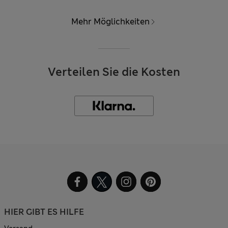
Mehr Möglichkeiten
Verteilen Sie die Kosten
HIER GIBT ES HILFE