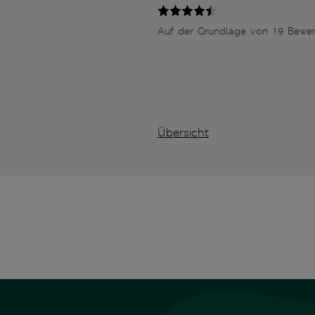
Auf der Grundlage von 19 Bewe
Übersicht