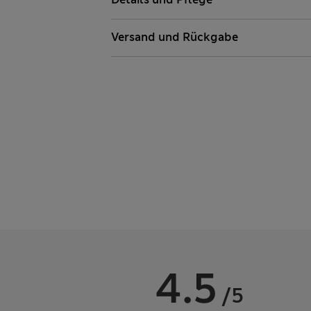
Versand und Rückgabe
4.5
/5