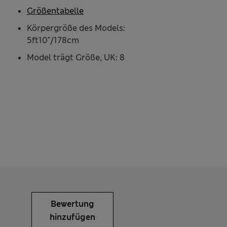
Größentabelle
Körpergröße des Models:
5ft10"/178cm
Model trägt Größe, UK: 8
Bewertung
hinzufügen