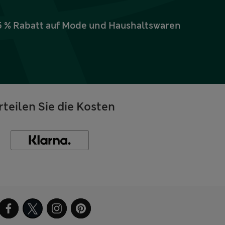
15 % Rabatt auf Mode und Haushaltswaren
rteilen Sie die Kosten