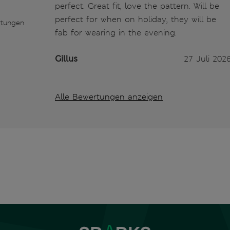
perfect. Great fit, love the pattern. Will be
perfect for when on holiday, they will be
rtungen
fab for wearing in the evening.
Gillus
27 Juli 202
Alle Bewertungen anzeigen