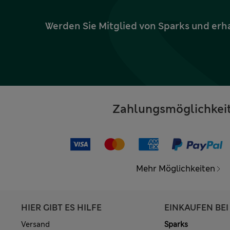
Werden Sie Mitglied von Sparks und erh
Zahlungsmöglichkei
Mehr Möglichkeiten
HIER GIBT ES HILFE
EINKAUFEN BEI
Versand
Sparks