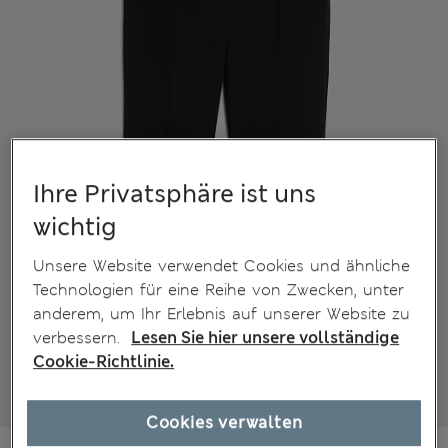
Ihre Privatsphäre ist uns
wichtig
Unsere Website verwendet Cookies und ähnliche
Technologien für eine Reihe von Zwecken, unter
anderem, um Ihr Erlebnis auf unserer Website zu
verbessern.
Lesen Sie hier unsere vollständige
Cookie-Richtlinie.
Cookies verwalten