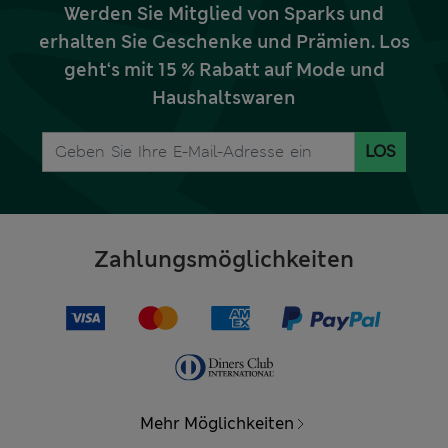
Werden Sie Mitglied von Sparks und
erhalten Sie Geschenke und Prämien. Los
geht‘s mit 15 % Rabatt auf Mode und
Haushaltswaren
LOS
Zahlungsmöglichkeiten
Mehr Möglichkeiten