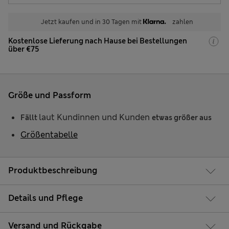
Jetzt kaufen und in 30 Tagen mit
zahlen
Kostenlose Lieferung nach Hause bei Bestellungen
über €75
Größe und Passform
laut Kundinnen und Kunden
Fällt
etwas größer aus
Größentabelle
Produktbeschreibung
Details und Pflege
Versand und Rückgabe