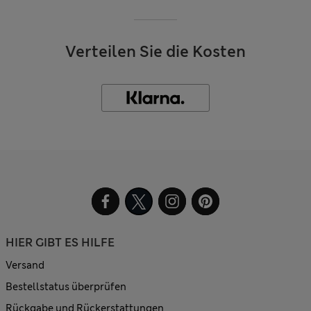
Verteilen Sie die Kosten
HIER GIBT ES HILFE
Versand
Bestellstatus überprüfen
Rückgabe und Rückerstattungen