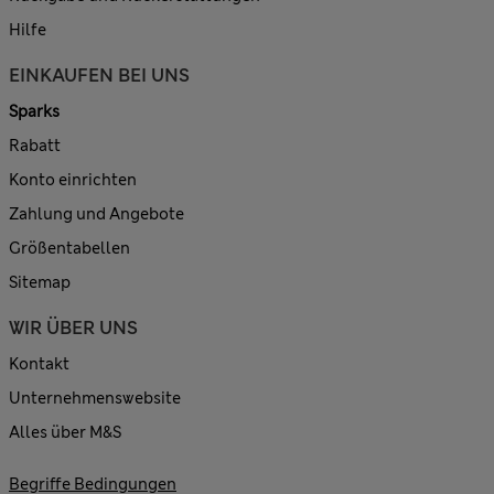
Hilfe
EINKAUFEN BEI UNS
Sparks
Rabatt
Konto einrichten
Zahlung und Angebote
Größentabellen
Sitemap
WIR ÜBER UNS
Kontakt
Unternehmenswebsite
Alles über M&S
Begriffe Bedingungen