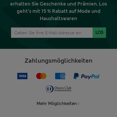
erhalten Sie Geschenke und Prämien. Los
geht‘s mit 15 % Rabatt auf Mode und
Haushaltswaren
LOS
Zahlungsmöglichkeiten
Mehr Möglichkeiten