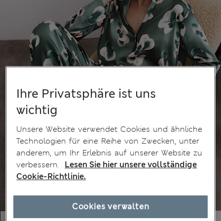
Ihre Privatsphäre ist uns
wichtig
Unsere Website verwendet Cookies und ähnliche
Technologien für eine Reihe von Zwecken, unter
anderem, um Ihr Erlebnis auf unserer Website zu
verbessern.
Lesen Sie hier unsere vollständige
Cookie-Richtlinie.
Cookies verwalten