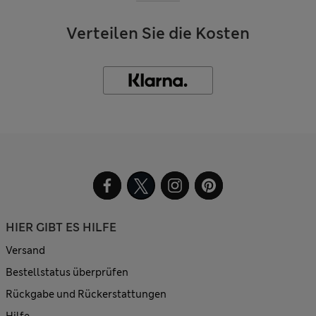
Verteilen Sie die Kosten
HIER GIBT ES HILFE
Versand
Bestellstatus überprüfen
Rückgabe und Rückerstattungen