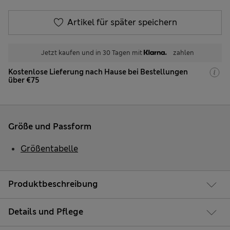
Artikel für später speichern
Jetzt kaufen und in 30 Tagen mit
zahlen
Kostenlose Lieferung nach Hause bei Bestellungen
über €75
Größe und Passform
Größentabelle
Produktbeschreibung
Details und Pflege