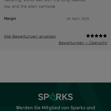
top and the plain camisole
Margor
26 April 2025
Alle Bewertungen anzeigen
Bewertungen – Übersicht
Werden Sie Mitglied von Sparks und