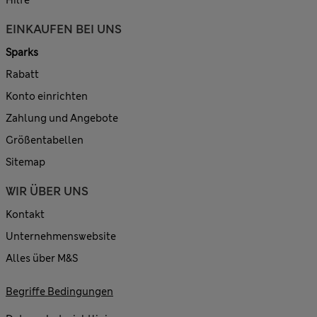
Hilfe
EINKAUFEN BEI UNS
Sparks
Rabatt
Konto einrichten
Zahlung und Angebote
Größentabellen
Sitemap
WIR ÜBER UNS
Kontakt
Unternehmenswebsite
Alles über M&S
Begriffe Bedingungen