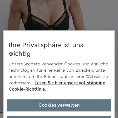
Ihre Privatsphäre ist uns
wichtig
Unsere Website verwendet Cookies und ähnliche
Technologien für eine Reihe von Zwecken, unter
anderem, um Ihr Erlebnis auf unserer Website zu
verbessern.
Lesen Sie hier unsere vollständige
Cookie-Richtlinie.
Cookies verwalten