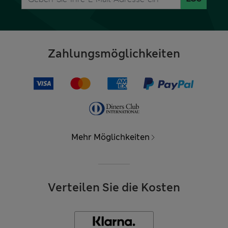
Zahlungsmöglichkeiten
Mehr Möglichkeiten
Verteilen Sie die Kosten