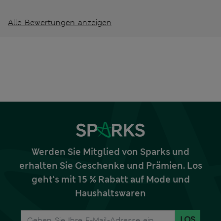
Alle Bewertungen anzeigen
Werden Sie Mitglied von Sparks und
erhalten Sie Geschenke und Prämien. Los
geht‘s mit 15 % Rabatt auf Mode und
Haushaltswaren
LOS