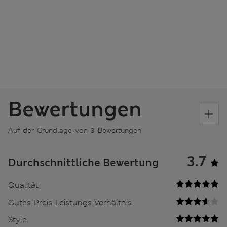
Bewertungen
Auf der Grundlage von 3 Bewertungen
3.7
Durchschnittliche Bewertung
Qualität
Gutes Preis-Leistungs-Verhältnis
Style