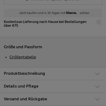
Jetzt kaufen und in 30 Tagen mit
zahlen
Kostenlose Lieferung nach Hause bei Bestellungen
über €75
Größe und Passform
Größentabelle
Produktbeschreibung
Details und Pflege
Versand und Rückgabe