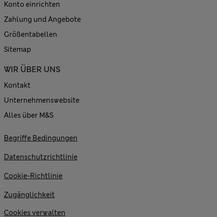
Konto einrichten
Zahlung und Angebote
Größentabellen
Sitemap
WIR ÜBER UNS
Kontakt
Unternehmenswebsite
Alles über M&S
Begriffe Bedingungen
Datenschutzrichtlinie
Cookie-Richtlinie
Zugänglichkeit
Cookies verwalten