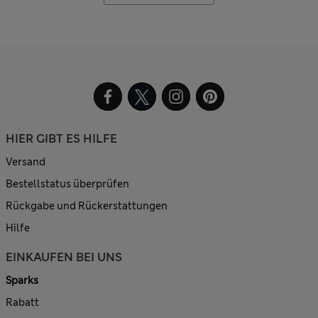
HIER GIBT ES HILFE
Versand
Bestellstatus überprüfen
Rückgabe und Rückerstattungen
Hilfe
EINKAUFEN BEI UNS
Sparks
Rabatt