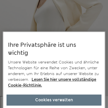
Ihre Privatsphäre ist uns
wichtig
Unsere Website verwendet Cookies und ähnliche
Technologien für eine Reihe von Zwecken, unter
anderem, um Ihr Erlebnis auf unserer Website zu
verbessern.
Lesen Sie hier unsere vollständige
Cookie-Richtlinie.
Cookies verwalten