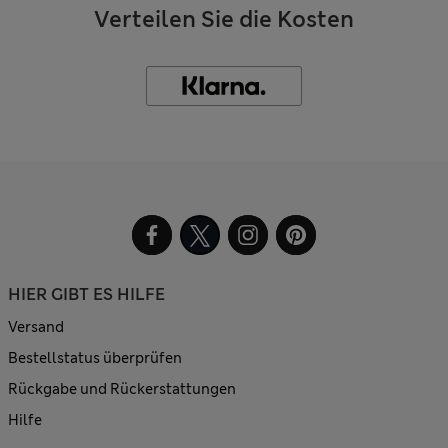
Verteilen Sie die Kosten
HIER GIBT ES HILFE
Versand
Bestellstatus überprüfen
Rückgabe und Rückerstattungen
Hilfe