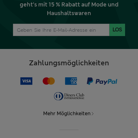
geht‘s mit 15 % Rabatt auf Mode und
Haushaltswaren
LOS
Zahlungsmöglichkeiten
Mehr Möglichkeiten