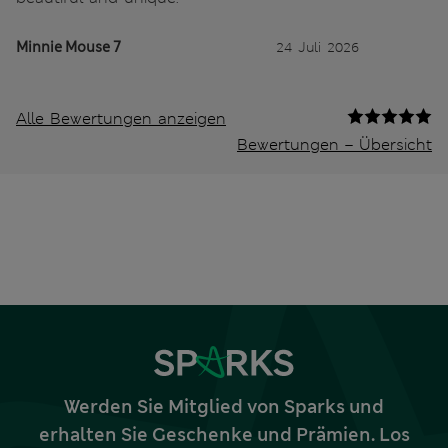
Minnie Mouse 7
24 Juli 2026
Alle Bewertungen anzeigen
Bewertungen – Übersicht
Werden Sie Mitglied von Sparks und
erhalten Sie Geschenke und Prämien. Los