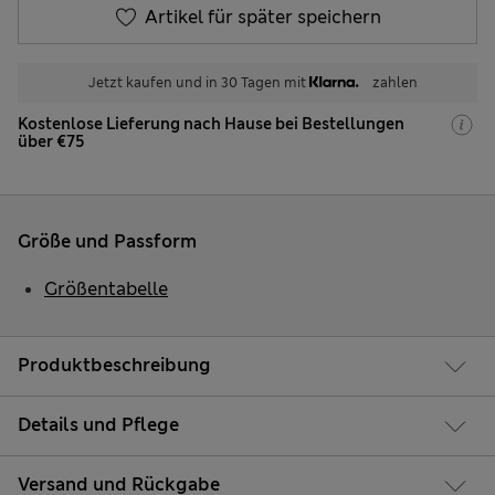
Artikel für später speichern
Jetzt kaufen und in 30 Tagen mit
zahlen
Kostenlose Lieferung nach Hause bei Bestellungen
über €75
Größe und Passform
Größentabelle
Produktbeschreibung
Details und Pflege
Versand und Rückgabe