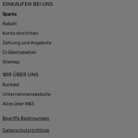
EINKAUFEN BEI UNS
Sparks
Rabatt
Konto einrichten
Zahlung und Angebote
Größentabellen
Sitemap
WIR ÜBER UNS
Kontakt
Unternehmenswebsite
Alles über M&S
Begriffe Bedingungen
Datenschutzrichtlinie