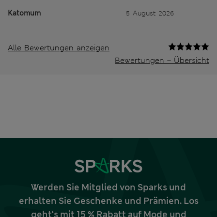
Katomum
5 August 2026
Alle Bewertungen anzeigen
Bewertungen – Übersicht
Werden Sie Mitglied von Sparks und
erhalten Sie Geschenke und Prämien. Los
geht‘s mit 15 % Rabatt auf Mode und