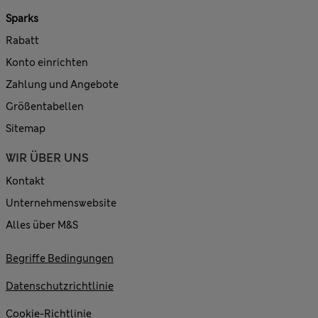
Sparks
Rabatt
Konto einrichten
Zahlung und Angebote
Größentabellen
Sitemap
WIR ÜBER UNS
Kontakt
Unternehmenswebsite
Alles über M&S
Begriffe Bedingungen
Datenschutzrichtlinie
Cookie-Richtlinie