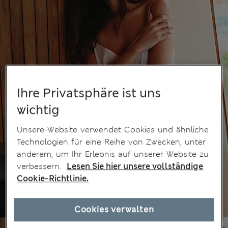
Ihre Privatsphäre ist uns
wichtig
Unsere Website verwendet Cookies und ähnliche
Technologien für eine Reihe von Zwecken, unter
anderem, um Ihr Erlebnis auf unserer Website zu
verbessern.
Lesen Sie hier unsere vollständige
Cookie-Richtlinie.
Cookies verwalten