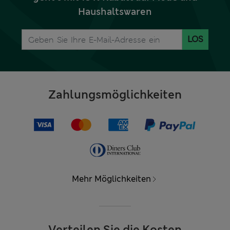
Haushaltswaren
LOS
Zahlungsmöglichkeiten
Mehr Möglichkeiten
Verteilen Sie die Kosten