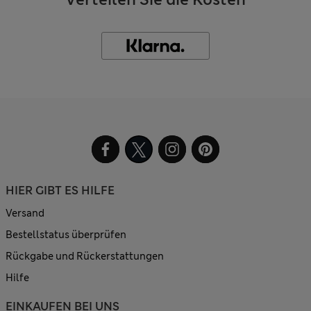
HIER GIBT ES HILFE
Versand
Bestellstatus überprüfen
Rückgabe und Rückerstattungen
Hilfe
EINKAUFEN BEI UNS