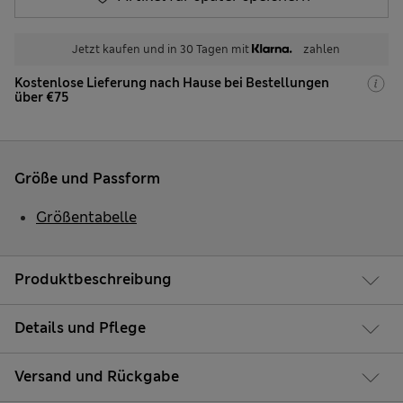
Jetzt kaufen und in 30 Tagen mit
zahlen
Kostenlose Lieferung nach Hause bei Bestellungen
über €75
Größe und Passform
Größentabelle
Produktbeschreibung
Details und Pflege
Versand und Rückgabe