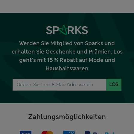
Werden Sie Mitglied von Sparks und
erhalten Sie Geschenke und Prämien. Los
geht‘s mit 15 % Rabatt auf Mode und
Haushaltswaren
LOS
Zahlungsmöglichkeiten