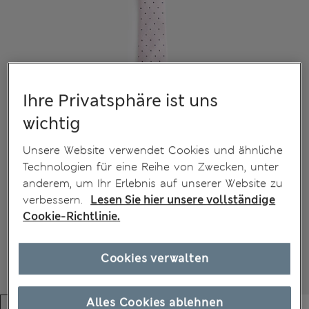
Ihre Privatsphäre ist uns
wichtig
Unsere Website verwendet Cookies und ähnliche
Technologien für eine Reihe von Zwecken, unter
anderem, um Ihr Erlebnis auf unserer Website zu
verbessern.
Lesen Sie hier unsere vollständige
Cookie-Richtlinie.
Cookies verwalten
Alles Cookies ablehnen