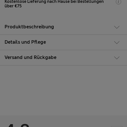
Kostenlose Lieferung nach Hause bei Bestellungen
über €75
Produktbeschreibung
Details und Pflege
Versand und Rückgabe