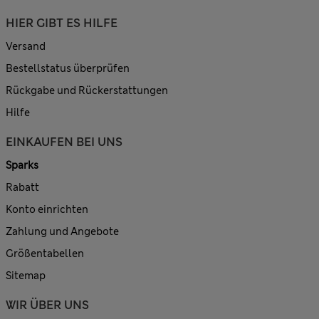
HIER GIBT ES HILFE
Versand
Bestellstatus überprüfen
Rückgabe und Rückerstattungen
Hilfe
EINKAUFEN BEI UNS
Sparks
Rabatt
Konto einrichten
Zahlung und Angebote
Größentabellen
Sitemap
WIR ÜBER UNS