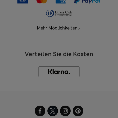
Mehr Möglichkeiten
Verteilen Sie die Kosten