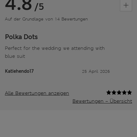
4.8
/5
Auf der Grundlage von 14 Bewertungen
Polka Dots
Perfect for the wedding we attending with
blue suit
Katiehendo17
25 April 2026
Alle Bewertungen anzeigen
Bewertungen – Übersicht