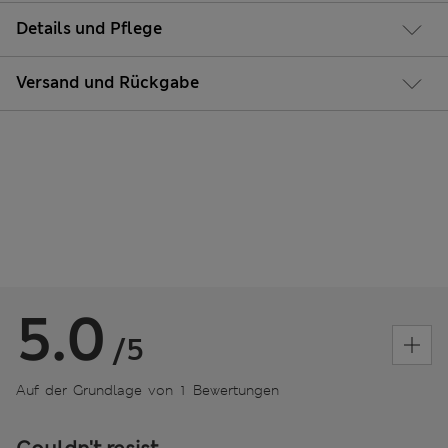
Details und Pflege
Versand und Rückgabe
5.0
/5
Auf der Grundlage von 1 Bewertungen