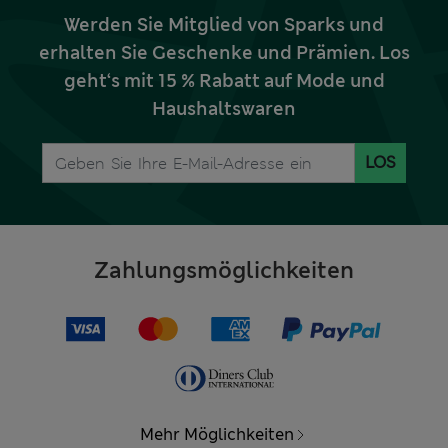
Werden Sie Mitglied von Sparks und
erhalten Sie Geschenke und Prämien. Los
geht‘s mit 15 % Rabatt auf Mode und
Haushaltswaren
LOS
Zahlungsmöglichkeiten
Mehr Möglichkeiten