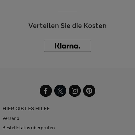
Verteilen Sie die Kosten
HIER GIBT ES HILFE
Versand
Bestellstatus überprüfen