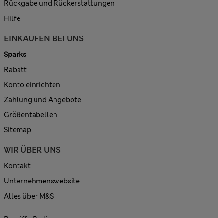
Rückgabe und Rückerstattungen
Hilfe
EINKAUFEN BEI UNS
Sparks
Rabatt
Konto einrichten
Zahlung und Angebote
Größentabellen
Sitemap
WIR ÜBER UNS
Kontakt
Unternehmenswebsite
Alles über M&S