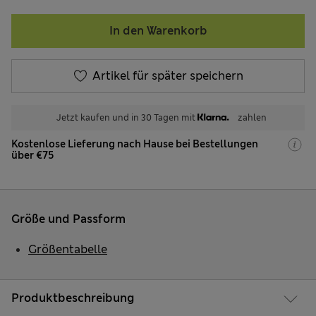
In den Warenkorb
Artikel für später speichern
Jetzt kaufen und in 30 Tagen mit
zahlen
Kostenlose Lieferung nach Hause bei Bestellungen
über €75
Größe und Passform
Größentabelle
Produktbeschreibung