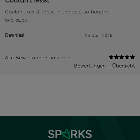
Couldn't resist
Couldn't resist these in the sale so bought
two sizes.
Dawniesi
25 Juni 2026
Alle Bewertungen anzeigen
Bewertungen – Übersicht