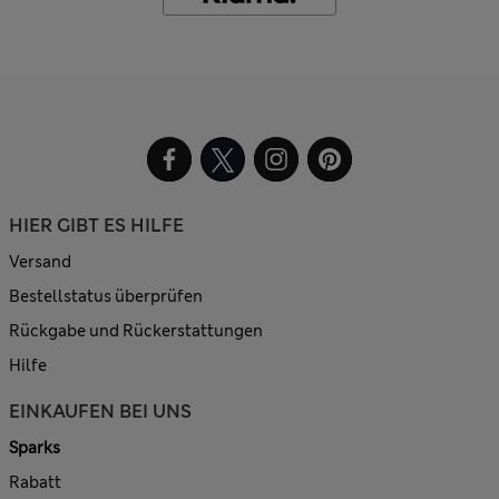
HIER GIBT ES HILFE
Versand
Bestellstatus überprüfen
Rückgabe und Rückerstattungen
Hilfe
EINKAUFEN BEI UNS
Sparks
Rabatt