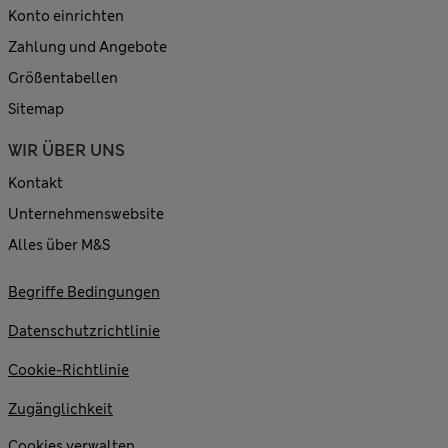
Konto einrichten
Zahlung und Angebote
Größentabellen
Sitemap
WIR ÜBER UNS
Kontakt
Unternehmenswebsite
Alles über M&S
Begriffe Bedingungen
Datenschutzrichtlinie
Cookie-Richtlinie
Zugänglichkeit
Cookies verwalten