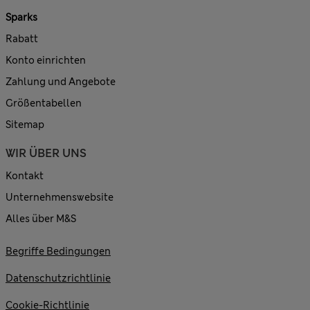
Sparks
Rabatt
Konto einrichten
Zahlung und Angebote
Größentabellen
Sitemap
WIR ÜBER UNS
Kontakt
Unternehmenswebsite
Alles über M&S
Begriffe Bedingungen
Datenschutzrichtlinie
Cookie-Richtlinie