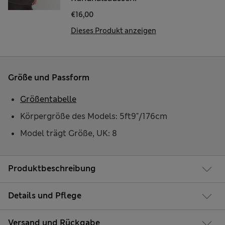
€16,00
Dieses Produkt anzeigen
Größe und Passform
Größentabelle
Körpergröße des Models: 5ft9"/176cm
Model trägt Größe, UK: 8
Produktbeschreibung
Details und Pflege
Versand und Rückgabe