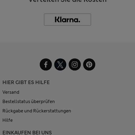
HIER GIBT ES HILFE
Versand
Bestellstatus überprüfen
Rückgabe und Rückerstattungen
Hilfe
EINKAUFEN BEI UNS