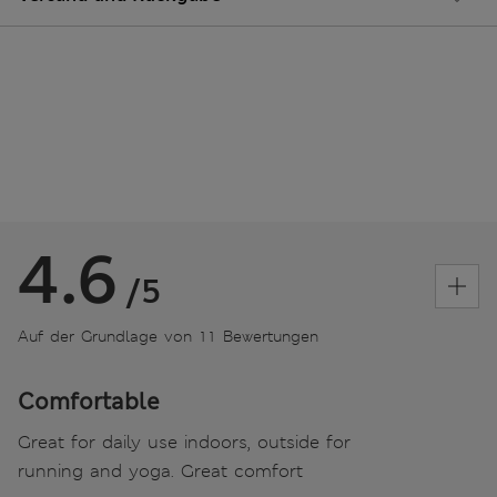
4.6
/5
Auf der Grundlage von 11 Bewertungen
Comfortable
Great for daily use indoors, outside for
running and yoga. Great comfort