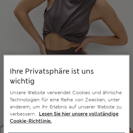
Ihre Privatsphäre ist uns
wichtig
Unsere Website verwendet Cookies und ähnliche
Technologien für eine Reihe von Zwecken, unter
anderem, um Ihr Erlebnis auf unserer Website zu
verbessern.
Lesen Sie hier unsere vollständige
Cookie-Richtlinie.