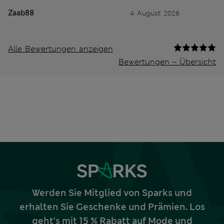
Zaab88
4 August 2026
Alle Bewertungen anzeigen
Bewertungen – Übersicht
Werden Sie Mitglied von Sparks und
erhalten Sie Geschenke und Prämien. Los
geht‘s mit 15 % Rabatt auf Mode und