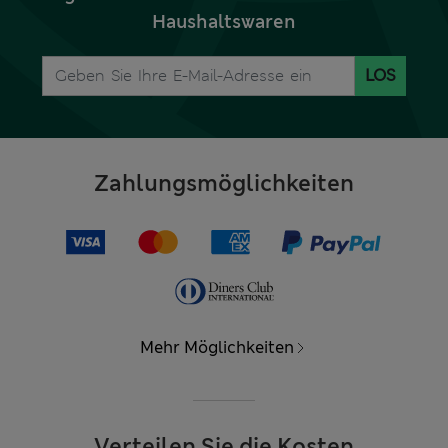
Haushaltswaren
LOS
Zahlungsmöglichkeiten
Mehr Möglichkeiten
Verteilen Sie die Kosten