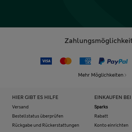
Zahlungsmöglichkei
Mehr Möglichkeiten
HIER GIBT ES HILFE
EINKAUFEN BEI
Versand
Sparks
Bestellstatus überprüfen
Rabatt
Rückgabe und Rückerstattungen
Konto einrichten