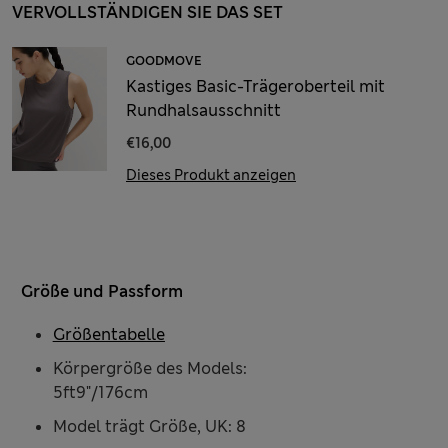
VERVOLLSTÄNDIGEN SIE DAS SET
GOODMOVE
Kastiges Basic-Trägeroberteil mit
Rundhalsausschnitt
€16,00
Dieses Produkt anzeigen
Größe und Passform
Größentabelle
Körpergröße des Models:
5ft9"/176cm
Model trägt Größe, UK: 8