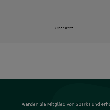
Übersicht
Werden Sie Mitglied von Sparks und erh