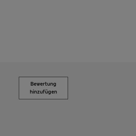
Bewertung
hinzufügen