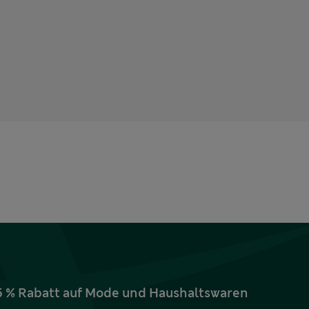
15 % Rabatt auf Mode und Haushaltswaren