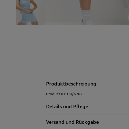
Produktbeschreibung
Product ID:
T51/6762
Details und Pflege
Versand und Rückgabe