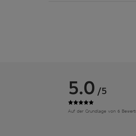
5.0
/5
Auf der Grundlage von 6 Bewer