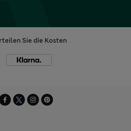
rteilen Sie die Kosten