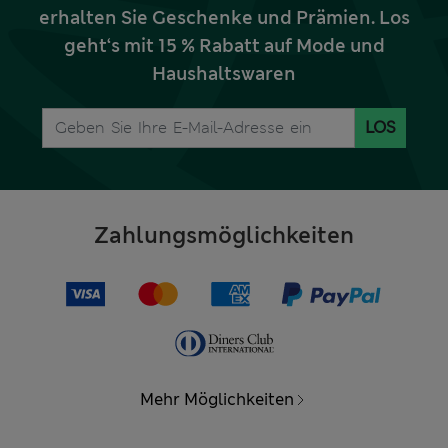
erhalten Sie Geschenke und Prämien. Los
geht‘s mit 15 % Rabatt auf Mode und
Haushaltswaren
LOS
Zahlungsmöglichkeiten
Mehr Möglichkeiten