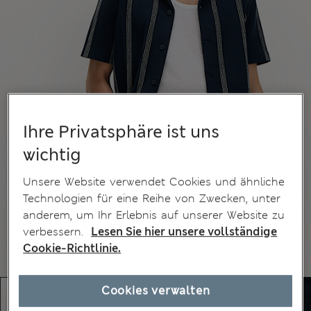
Ihre Privatsphäre ist uns
wichtig
Unsere Website verwendet Cookies und ähnliche
Technologien für eine Reihe von Zwecken, unter
anderem, um Ihr Erlebnis auf unserer Website zu
verbessern.
Lesen Sie hier unsere vollständige
Cookie-Richtlinie.
Cookies verwalten