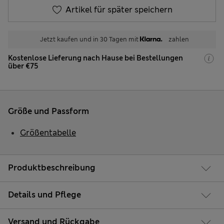
Artikel für später speichern
Jetzt kaufen und in 30 Tagen mit
zahlen
Kostenlose Lieferung nach Hause bei Bestellungen
über €75
Größe und Passform
Größentabelle
Produktbeschreibung
Details und Pflege
Versand und Rückgabe