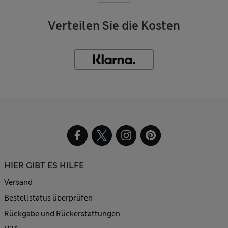
Verteilen Sie die Kosten
HIER GIBT ES HILFE
Versand
Bestellstatus überprüfen
Rückgabe und Rückerstattungen