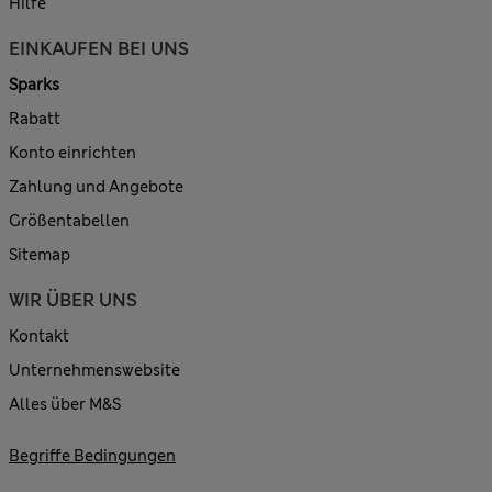
Hilfe
EINKAUFEN BEI UNS
Sparks
Rabatt
Konto einrichten
Zahlung und Angebote
Größentabellen
Sitemap
WIR ÜBER UNS
Kontakt
Unternehmenswebsite
Alles über M&S
Begriffe Bedingungen