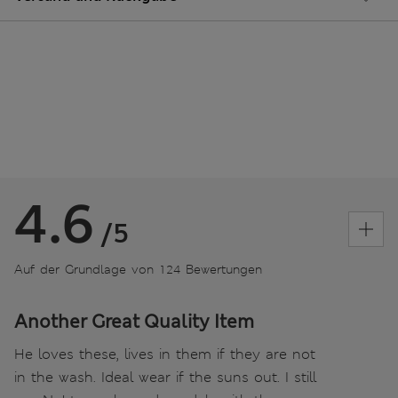
4.6
/5
Auf der Grundlage von 124 Bewertungen
Another Great Quality Item
He loves these, lives in them if they are not
in the wash. Ideal wear if the suns out. I still