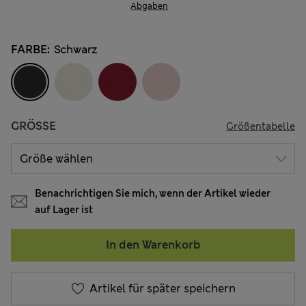
Abgaben
FARBE:
Schwarz
GRÖSSE
Größentabelle
Benachrichtigen Sie mich, wenn der Artikel wieder
auf Lager ist
In den Warenkorb
Artikel für später speichern