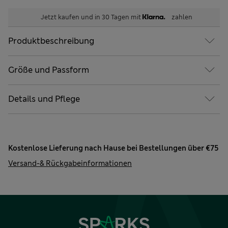
Jetzt kaufen und in 30 Tagen mit
zahlen
Produktbeschreibung
Größe und Passform
Details und Pflege
Kostenlose Lieferung nach Hause bei Bestellungen über €75
Versand-& Rückgabeinformationen