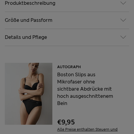
Produktbeschreibung
Größe und Passform
Details und Pflege
AUTOGRAPH
Boston Slips aus
Mikrofaser ohne
sichtbare Abdrücke mit
hoch ausgeschnittenem
Bein
€9,95
Alle Preise enthalten Steuern und