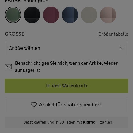
FARBE:
Rauchgrün
GRÖSSE
Größentabelle
Benachrichtigen Sie mich, wenn der Artikel wieder
auf Lager ist
In den Warenkorb
Artikel für später speichern
Jetzt kaufen und in 30 Tagen mit
zahlen