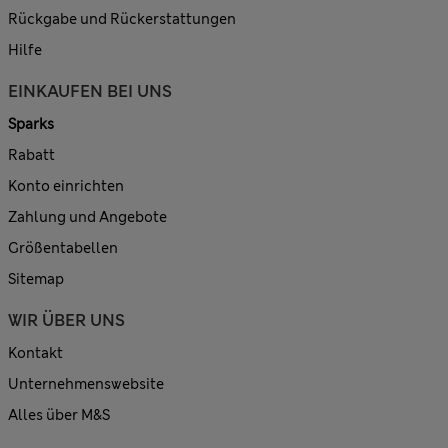
Rückgabe und Rückerstattungen
Hilfe
EINKAUFEN BEI UNS
Sparks
Rabatt
Konto einrichten
Zahlung und Angebote
Größentabellen
Sitemap
WIR ÜBER UNS
Kontakt
Unternehmenswebsite
Alles über M&S