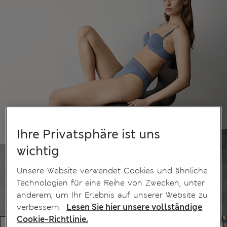
Ihre Privatsphäre ist uns
wichtig
Unsere Website verwendet Cookies und ähnliche
Technologien für eine Reihe von Zwecken, unter
anderem, um Ihr Erlebnis auf unserer Website zu
verbessern.
Lesen Sie hier unsere vollständige
Cookie-Richtlinie.