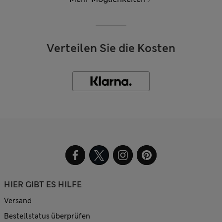
Verteilen Sie die Kosten
HIER GIBT ES HILFE
Versand
Bestellstatus überprüfen