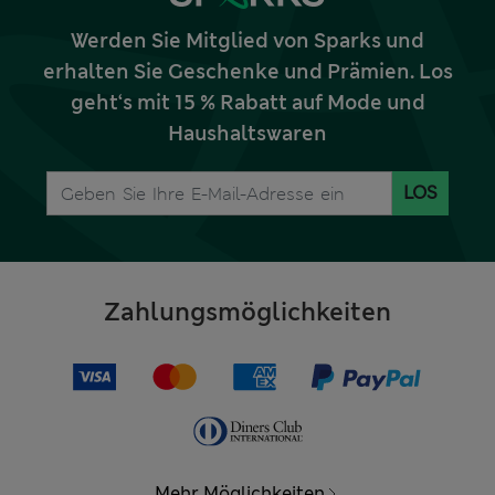
Werden Sie Mitglied von Sparks und
erhalten Sie Geschenke und Prämien. Los
geht‘s mit 15 % Rabatt auf Mode und
Haushaltswaren
LOS
Zahlungsmöglichkeiten
Mehr Möglichkeiten