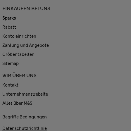
EINKAUFEN BEI UNS
Sparks
Rabatt
Konto einrichten
Zahlung und Angebote
Größentabellen
Sitemap
WIR ÜBER UNS
Kontakt
Unternehmenswebsite
Alles über M&S
Begriffe Bedingungen
Datenschutzrichtlinie