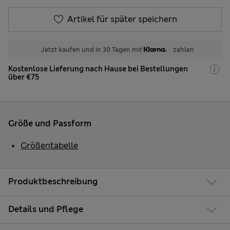
Artikel für später speichern
Jetzt kaufen und in 30 Tagen mit
zahlen
Kostenlose Lieferung nach Hause bei Bestellungen
über €75
Größe und Passform
Größentabelle
Produktbeschreibung
Details und Pflege