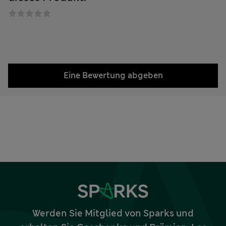
Eine Bewertung abgeben
Werden Sie Mitglied von Sparks und