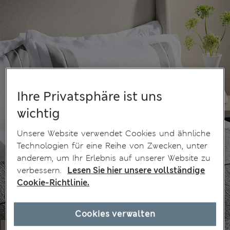
Ihre Privatsphäre ist uns
wichtig
Unsere Website verwendet Cookies und ähnliche
Technologien für eine Reihe von Zwecken, unter
anderem, um Ihr Erlebnis auf unserer Website zu
verbessern.
Lesen Sie hier unsere vollständige
Cookie-Richtlinie.
Cookies verwalten