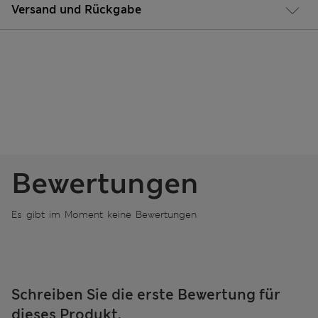
Versand und Rückgabe
Bewertungen
Es gibt im Moment keine Bewertungen
Schreiben Sie die erste Bewertung für
dieses Produkt.