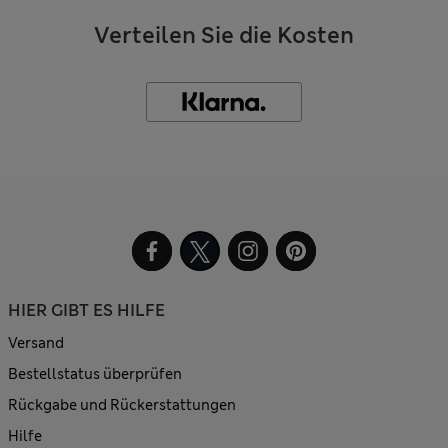
Verteilen Sie die Kosten
HIER GIBT ES HILFE
Versand
Bestellstatus überprüfen
Rückgabe und Rückerstattungen
Hilfe