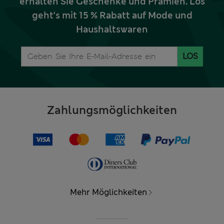
erhalten Sie Geschenke und Prämien. Los
geht‘s mit 15 % Rabatt auf Mode und
Haushaltswaren
LOS
Zahlungsmöglichkeiten
Mehr Möglichkeiten