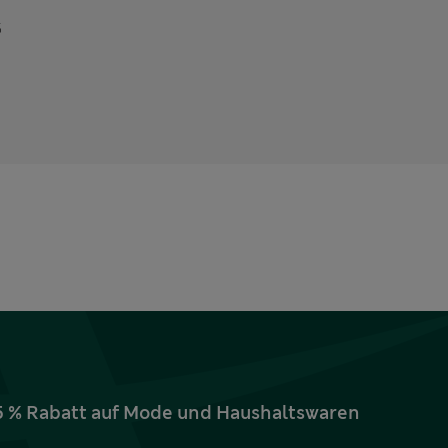
5
15 % Rabatt auf Mode und Haushaltswaren