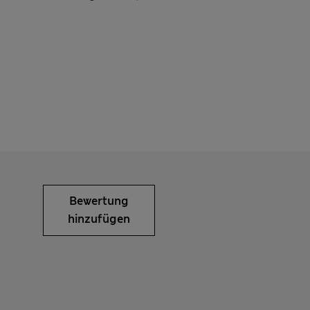
Bewertung
hinzufügen