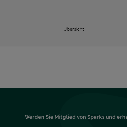
Übersicht
Werden Sie Mitglied von Sparks und erh