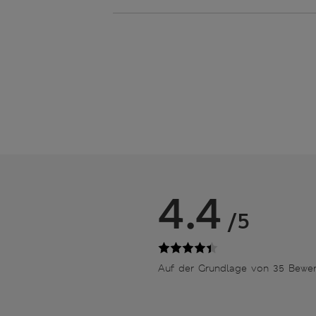
4.4
/5
Auf der Grundlage von 35 Bewe