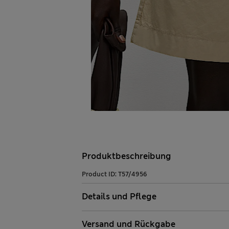
Produktbeschreibung
Product ID:
T57/4956
Details und Pflege
Versand und Rückgabe