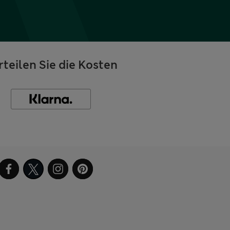
rteilen Sie die Kosten