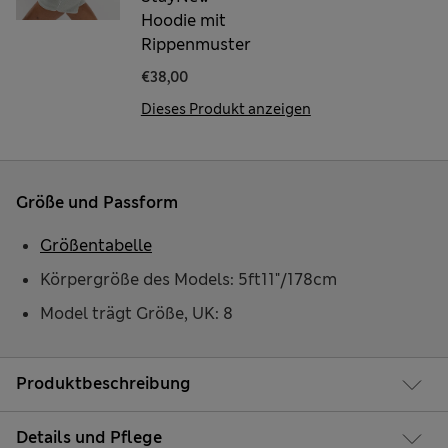
Hoodie mit
Rippenmuster
€38,00
Dieses Produkt anzeigen
Größe und Passform
Größentabelle
Körpergröße des Models: 5ft11"/178cm
Model trägt Größe, UK: 8
Produktbeschreibung
Details und Pflege