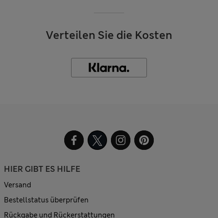
Verteilen Sie die Kosten
HIER GIBT ES HILFE
Versand
Bestellstatus überprüfen
Rückgabe und Rückerstattungen