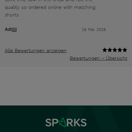
quality so ordered online with matching
shorts
Adtjjjj
26 Mai 2026
Alle Bewertungen anzeigen
Bewertungen – Übersicht