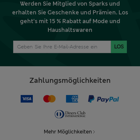
Werden Sie Mitglied von Sparks und
erhalten Sie Geschenke und Prämien. Los
geht‘s mit 15 % Rabatt auf Mode und
Haushaltswaren
LOS
Zahlungsmöglichkeiten
Mehr Möglichkeiten