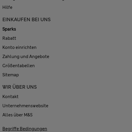
Hilfe
EINKAUFEN BEI UNS
Sparks
Rabatt
Konto einrichten
Zahlung und Angebote
Größentabellen
Sitemap
WIR ÜBER UNS
Kontakt
Unternehmenswebsite
Alles über M&S
Begriffe Bedingungen