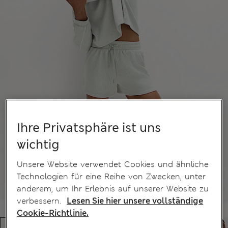
Ihre Privatsphäre ist uns
wichtig
Unsere Website verwendet Cookies und ähnliche
Technologien für eine Reihe von Zwecken, unter
anderem, um Ihr Erlebnis auf unserer Website zu
verbessern.
Lesen Sie hier unsere vollständige
Cookie-Richtlinie.