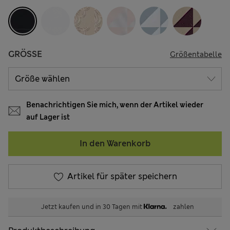
GRÖSSE
Größentabelle
Benachrichtigen Sie mich, wenn der Artikel wieder
auf Lager ist
In den Warenkorb
Artikel für später speichern
Jetzt kaufen und in 30 Tagen mit
zahlen