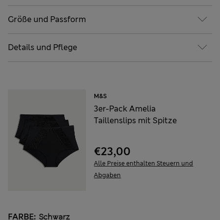
Größe und Passform
Details und Pflege
M&S
3er-Pack Amelia
Taillenslips mit Spitze
€23,00
Alle Preise enthalten Steuern und
Abgaben
FARBE:
Schwarz