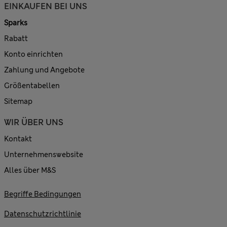
EINKAUFEN BEI UNS
Sparks
Rabatt
Konto einrichten
Zahlung und Angebote
Größentabellen
Sitemap
WIR ÜBER UNS
Kontakt
Unternehmenswebsite
Alles über M&S
Begriffe Bedingungen
Datenschutzrichtlinie