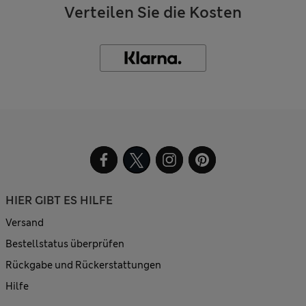
Verteilen Sie die Kosten
HIER GIBT ES HILFE
Versand
Bestellstatus überprüfen
Rückgabe und Rückerstattungen
Hilfe