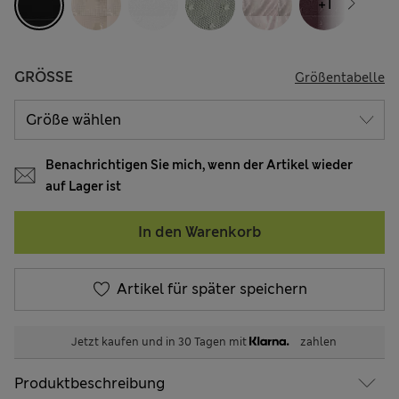
+1
GRÖSSE
Größentabelle
Benachrichtigen Sie mich, wenn der Artikel wieder
auf Lager ist
In den Warenkorb
Artikel für später speichern
Jetzt kaufen und in 30 Tagen mit
zahlen
Produktbeschreibung