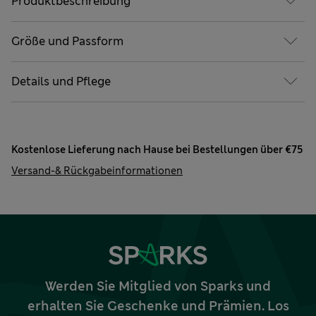
Produktbeschreibung
Größe und Passform
Details und Pflege
Kostenlose Lieferung nach Hause bei Bestellungen über €75
Versand-& Rückgabeinformationen
Werden Sie Mitglied von Sparks und
erhalten Sie Geschenke und Prämien. Los