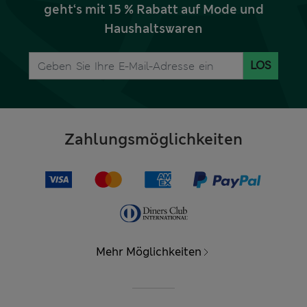
geht‘s mit 15 % Rabatt auf Mode und
Haushaltswaren
LOS
Zahlungsmöglichkeiten
Mehr Möglichkeiten