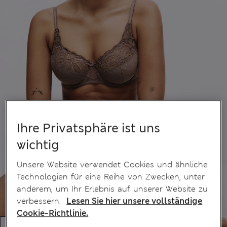
Ihre Privatsphäre ist uns
wichtig
Unsere Website verwendet Cookies und ähnliche
Technologien für eine Reihe von Zwecken, unter
anderem, um Ihr Erlebnis auf unserer Website zu
verbessern.
Lesen Sie hier unsere vollständige
Cookie-Richtlinie.