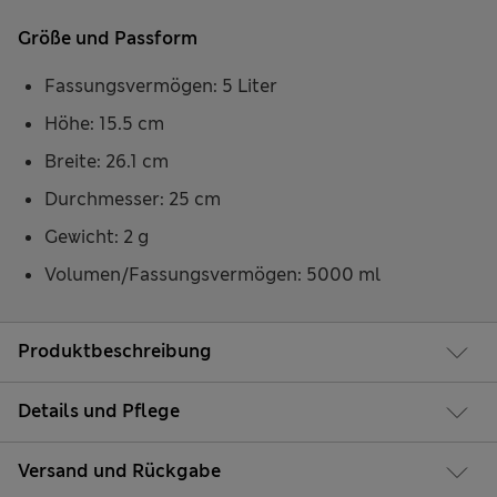
Größe und Passform
Fassungsvermögen: 5 Liter
Höhe: 15.5 cm
Breite: 26.1 cm
Durchmesser: 25 cm
Gewicht: 2 g
Volumen/Fassungsvermögen: 5000 ml
Produktbeschreibung
Details und Pflege
Versand und Rückgabe