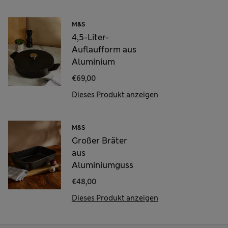
M&S
4,5-Liter-
Auflaufform aus
Aluminium
€69,00
Dieses Produkt anzeigen
M&S
Großer Bräter
aus
Aluminiumguss
€48,00
Dieses Produkt anzeigen