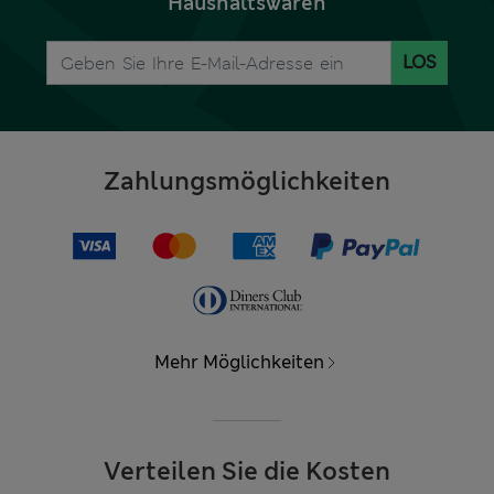
Haushaltswaren
LOS
Zahlungsmöglichkeiten
Mehr Möglichkeiten
Verteilen Sie die Kosten