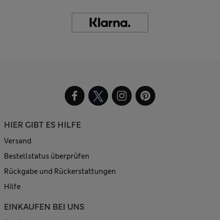
HIER GIBT ES HILFE
Versand
Bestellstatus überprüfen
Rückgabe und Rückerstattungen
Hilfe
EINKAUFEN BEI UNS