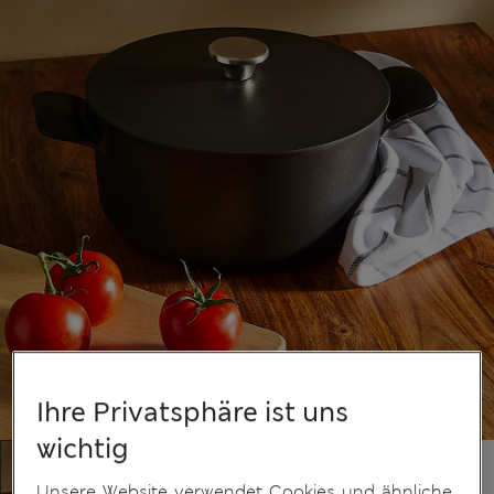
Ihre Privatsphäre ist uns
wichtig
Unsere Website verwendet Cookies und ähnliche