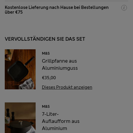
Kostenlose Lieferung nach Hause bei Bestellungen
über €75
VERVOLLSTÄNDIGEN SIE DAS SET
M&S
Grillpfanne aus
Aluminiumguss
€35,00
Dieses Produkt anzeigen
M&S
7-Liter-
Auflaufform aus
Aluminium