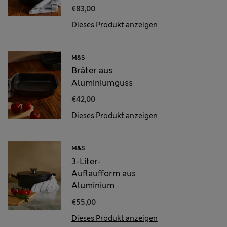
€83,00
Dieses Produkt anzeigen
M&S
Bräter aus
Aluminiumguss
€42,00
Dieses Produkt anzeigen
M&S
3-Liter-
Auflaufform aus
Aluminium
€55,00
Dieses Produkt anzeigen