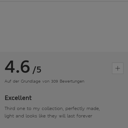
4.6
/5
Auf der Grundlage von 309 Bewertungen
Excellent
Third one to my collection, perfectly made,
light and looks like they will last forever