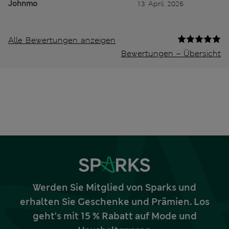
Johnmo
13 April 2026
Alle Bewertungen anzeigen
Bewertungen – Übersicht
Werden Sie Mitglied von Sparks und
erhalten Sie Geschenke und Prämien. Los
geht‘s mit 15 % Rabatt auf Mode und