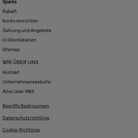
Sparks
Rabatt
Konto einrichten
Zahlung und Angebote
Größentabellen
Sitemap
WIR ÜBER UNS
Kontakt
Unternehmenswebsite
Alles über M&S
Begriffe Bedingungen
Datenschutzrichtlinie
Cookie-Richtlinie