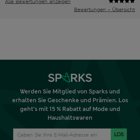
Alle Bewertungen anzeigen
Bewertungen – Übersicht
Werden Sie Mitglied von Sparks und
erhalten Sie Geschenke und Prämien. Los
geht‘s mit 15 % Rabatt auf Mode und
Haushaltswaren
LOS