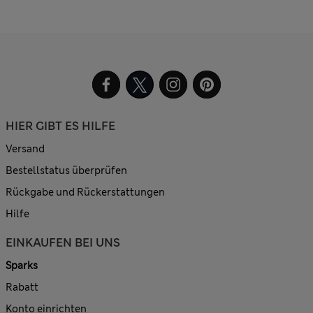
HIER GIBT ES HILFE
Versand
Bestellstatus überprüfen
Rückgabe und Rückerstattungen
Hilfe
EINKAUFEN BEI UNS
Sparks
Rabatt
Konto einrichten