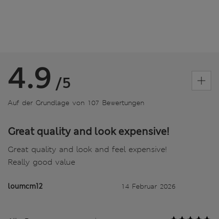
4.9
/5
Auf der Grundlage von 107 Bewertungen
Great quality and look expensive!
Great quality and look and feel expensive!
Really good value
loumcm12
14 Februar 2026