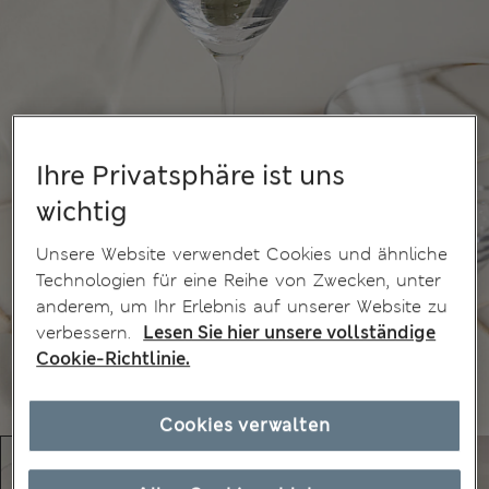
Ihre Privatsphäre ist uns
wichtig
Unsere Website verwendet Cookies und ähnliche
Technologien für eine Reihe von Zwecken, unter
anderem, um Ihr Erlebnis auf unserer Website zu
verbessern.
Lesen Sie hier unsere vollständige
Cookie-Richtlinie.
Cookies verwalten