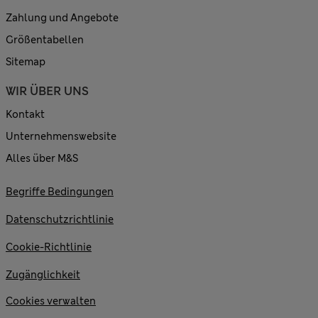
Zahlung und Angebote
Größentabellen
Sitemap
WIR ÜBER UNS
Kontakt
Unternehmenswebsite
Alles über M&S
Begriffe Bedingungen
Datenschutzrichtlinie
Cookie-Richtlinie
Zugänglichkeit
Cookies verwalten