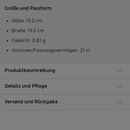
Größe und Passform
Höhe: 19.2 cm
Breite: 19.2 cm
Gewicht: 0.81 g
Volumen/Fassungsvermögen: 21 cl
Produktbeschreibung
Details und Pflege
Versand und Rückgabe