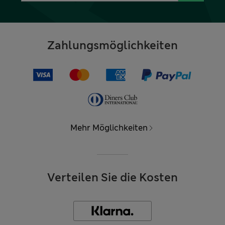
Zahlungsmöglichkeiten
Mehr Möglichkeiten
Verteilen Sie die Kosten