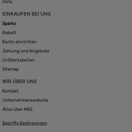
Hilfe
EINKAUFEN BEI UNS
Sparks
Rabatt
Konto einrichten
Zahlung und Angebote
Größentabellen
Sitemap
WIR ÜBER UNS
Kontakt
Unternehmenswebsite
Alles über M&S
Begriffe Bedingungen