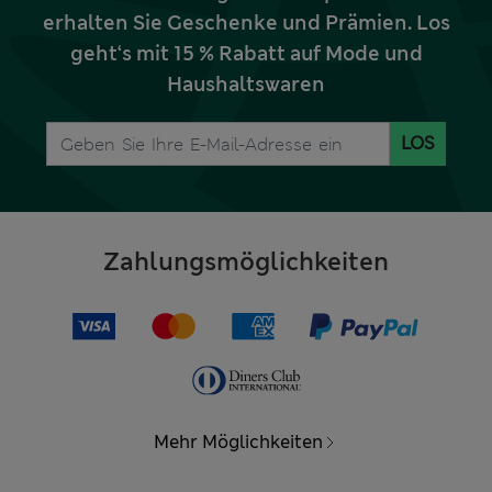
erhalten Sie Geschenke und Prämien. Los
geht‘s mit 15 % Rabatt auf Mode und
Haushaltswaren
LOS
Zahlungsmöglichkeiten
Mehr Möglichkeiten