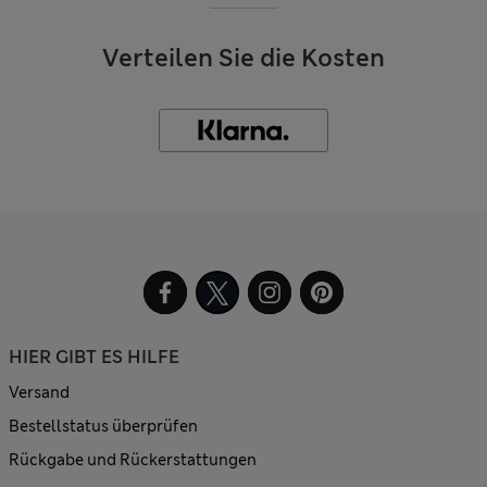
Verteilen Sie die Kosten
HIER GIBT ES HILFE
Versand
Bestellstatus überprüfen
Rückgabe und Rückerstattungen