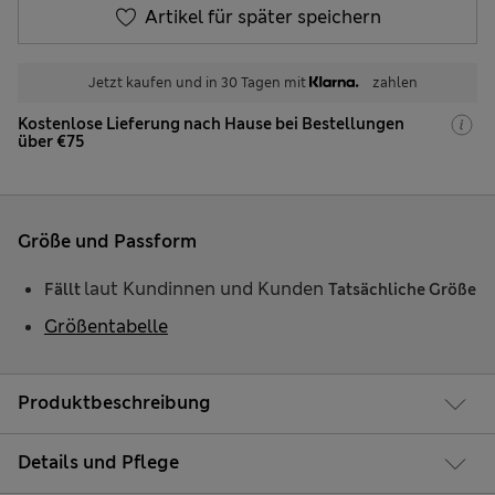
Artikel für später speichern
Jetzt kaufen und in 30 Tagen mit
zahlen
Kostenlose Lieferung nach Hause bei Bestellungen
über €75
Größe und Passform
laut Kundinnen und Kunden
Fällt
Tatsächliche Größe
Größentabelle
Produktbeschreibung
Details und Pflege