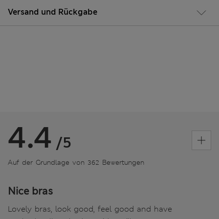
Versand und Rückgabe
4.4
/5
Auf der Grundlage von 362 Bewertungen
Nice bras
Lovely bras, look good, feel good and have