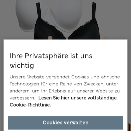
Ihre Privatsphäre ist uns
wichtig
Unsere Website verwendet Cookies und ähnliche
Technologien für eine Reihe von Zwecken, unter
anderem, um Ihr Erlebnis auf unserer Website zu
verbessern.
Lesen Sie hier unsere vollständige
Cookie-Richtlinie.
Cookies verwalten