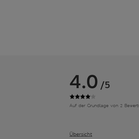
4.0
/5
Auf der Grundlage von 2 Bewer
Übersicht