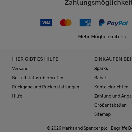
Zahlungsmöglichkei
Mehr Möglichkeiten
HIER GIBT ES HILFE
EINKAUFEN BEI
Versand
Sparks
Bestellstatus überprüfen
Rabatt
Rückgabe und Rückerstattungen
Konto einrichten
Hilfe
Zahlung und Ange
Größentabellen
Sitemap
© 2026 Marks and Spencer plc
Begriffe 