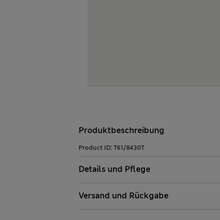
Produktbeschreibung
Product ID:
T61/8430T
Details und Pflege
Versand und Rückgabe