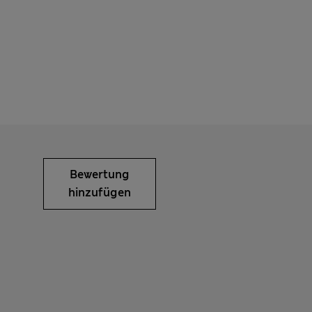
Bewertung
hinzufügen