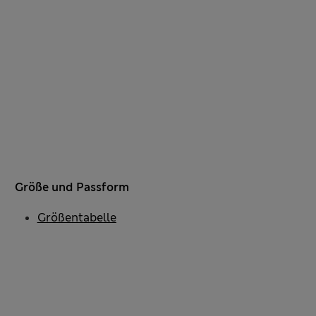
Größe und Passform
Größentabelle