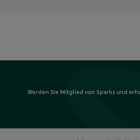
Werden Sie Mitglied von Sparks und erh