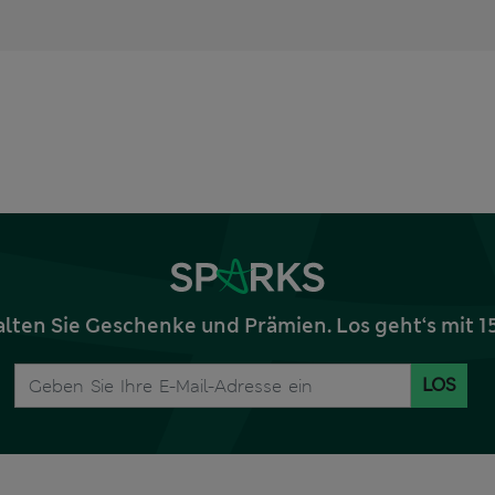
alten Sie Geschenke und Prämien. Los geht‘s mit 
LOS