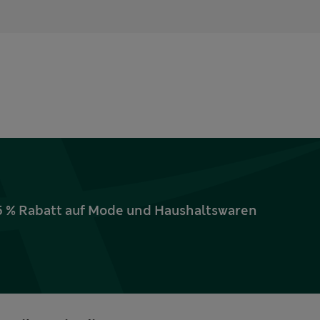
15 % Rabatt auf Mode und Haushaltswaren