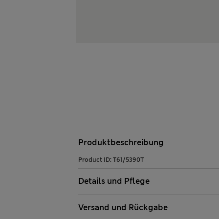
Produktbeschreibung
Product ID:
T61/5390T
Details und Pflege
Versand und Rückgabe