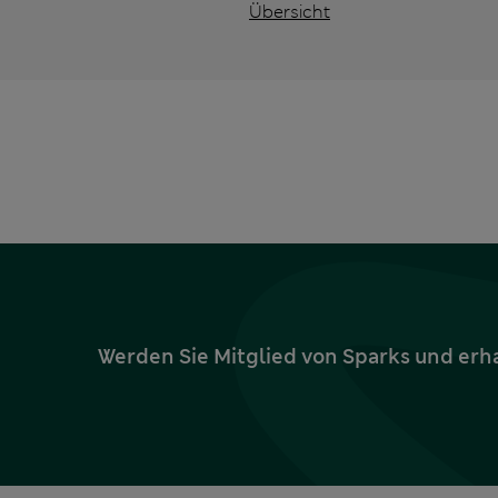
Übersicht
Werden Sie Mitglied von Sparks und erh