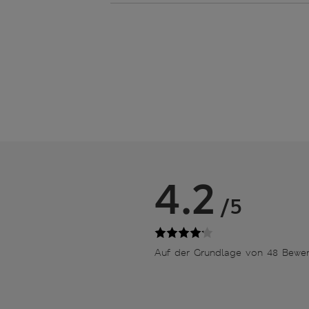
4.2
/5
Auf der Grundlage von 48 Bewe