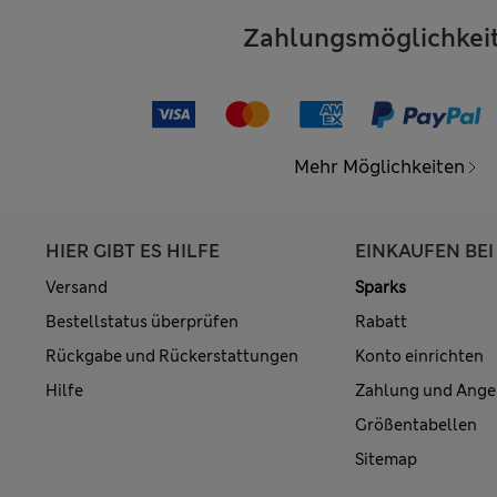
Zahlungsmöglichkei
Mehr Möglichkeiten
HIER GIBT ES HILFE
EINKAUFEN BEI
Versand
Sparks
Bestellstatus überprüfen
Rabatt
Rückgabe und Rückerstattungen
Konto einrichten
Hilfe
Zahlung und Ange
Größentabellen
Sitemap