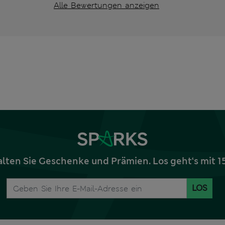
Alle Bewertungen anzeigen
alten Sie Geschenke und Prämien. Los geht‘s mit 
LOS