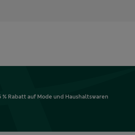
15 % Rabatt auf Mode und Haushaltswaren