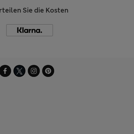
rteilen Sie die Kosten