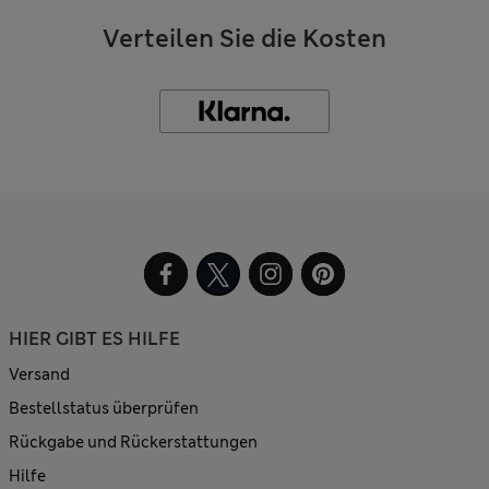
Verteilen Sie die Kosten
HIER GIBT ES HILFE
Versand
Bestellstatus überprüfen
Rückgabe und Rückerstattungen
Hilfe