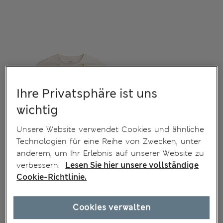
Ihre Privatsphäre ist uns
wichtig
Unsere Website verwendet Cookies und ähnliche
Technologien für eine Reihe von Zwecken, unter
anderem, um Ihr Erlebnis auf unserer Website zu
verbessern.
Lesen Sie hier unsere vollständige
Cookie-Richtlinie.
Cookies verwalten