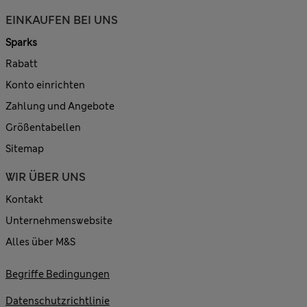
EINKAUFEN BEI UNS
Sparks
Rabatt
Konto einrichten
Zahlung und Angebote
Größentabellen
Sitemap
WIR ÜBER UNS
Kontakt
Unternehmenswebsite
Alles über M&S
Begriffe Bedingungen
Datenschutzrichtlinie