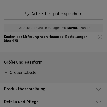
Artikel für später speichern
Jetzt kaufen und in 30 Tagen mit
zahlen
Kostenlose Lieferung nach Hause bei Bestellungen
über €75
Größe und Passform
Größentabelle
Produktbeschreibung
Details und Pflege