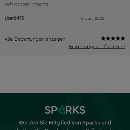
soft cotton jimjams
User8475
16 Juni 2026
Alle Bewertungen anzeigen
Bewertungen – Übersicht
Werden Sie Mitglied von Sparks und