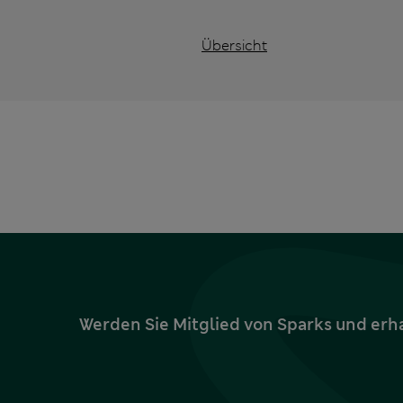
Übersicht
Werden Sie Mitglied von Sparks und erh