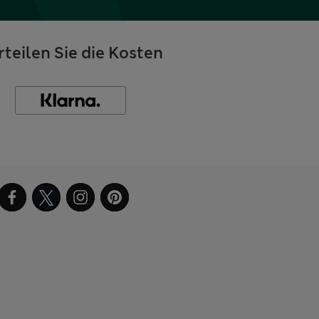
rteilen Sie die Kosten