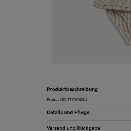
Produktbeschreibung
Product ID:
T77/6009U
Details und Pflege
Versand und Rückgabe