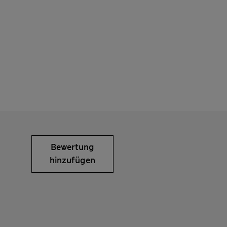
Bewertung
hinzufügen