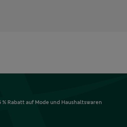
15 % Rabatt auf Mode und Haushaltswaren