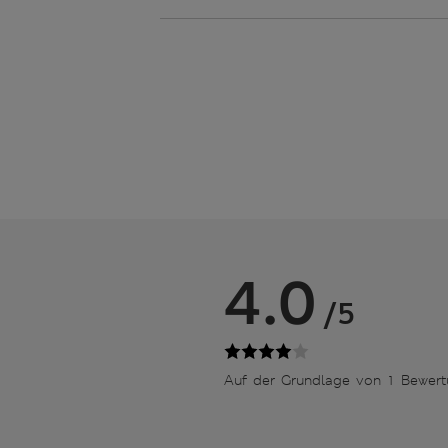
4.0
/5
Auf der Grundlage von 1 Bewer