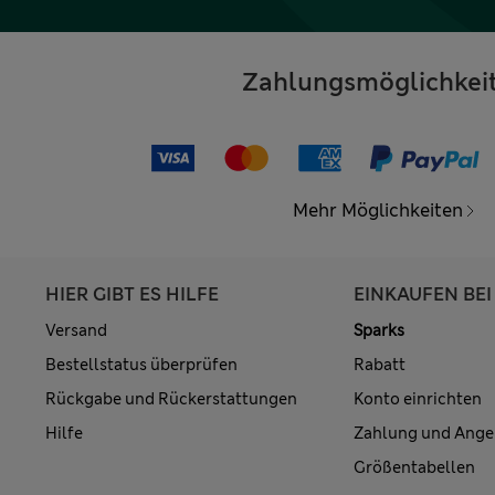
Zahlungsmöglichkei
Mehr Möglichkeiten
HIER GIBT ES HILFE
EINKAUFEN BEI
Versand
Sparks
Bestellstatus überprüfen
Rabatt
Rückgabe und Rückerstattungen
Konto einrichten
Hilfe
Zahlung und Ange
Größentabellen