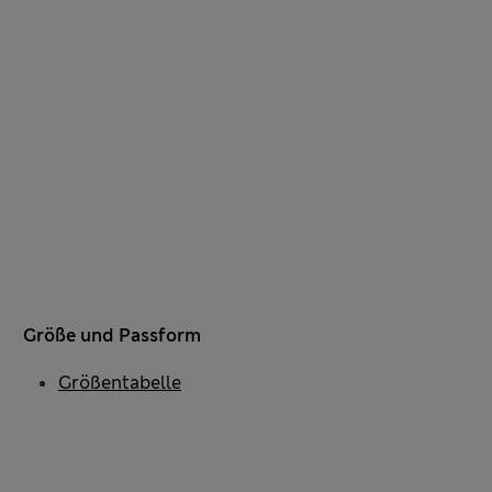
Größe und Passform
Größentabelle