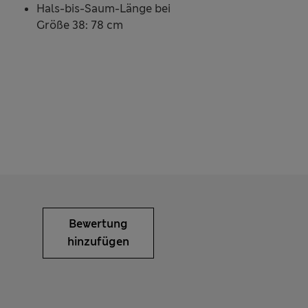
Hals-bis-Saum-Länge bei
Größe 38: 78 cm
Bewertung
hinzufügen