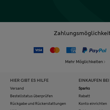
Zahlungsmöglichkei
Mehr Möglichkeiten
HIER GIBT ES HILFE
EINKAUFEN BEI
Versand
Sparks
Bestellstatus überprüfen
Rabatt
Rückgabe und Rückerstattungen
Konto einrichten