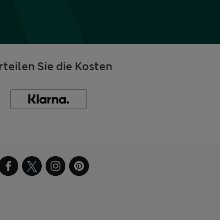
rteilen Sie die Kosten