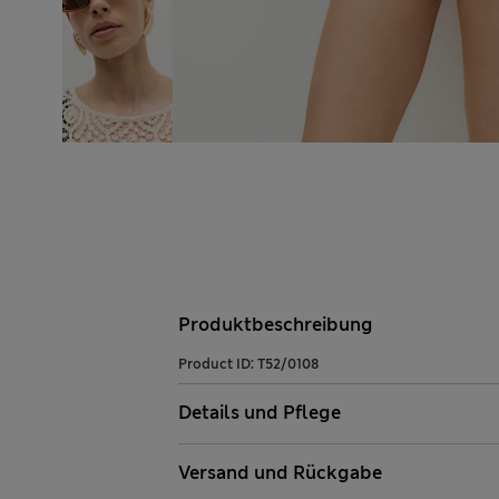
Produktbeschreibung
Product ID:
T52/0108
Details und Pflege
Versand und Rückgabe