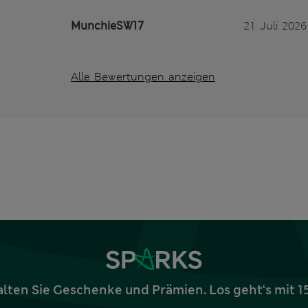
MunchieSW17
21 Juli 2026
Alle Bewertungen anzeigen
alten Sie Geschenke und Prämien. Los geht‘s mit 