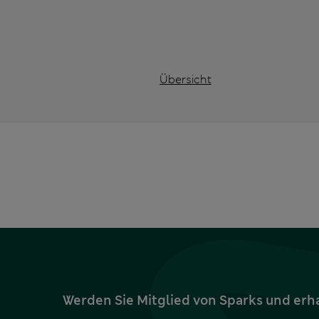
Übersicht
Werden Sie Mitglied von Sparks und erh