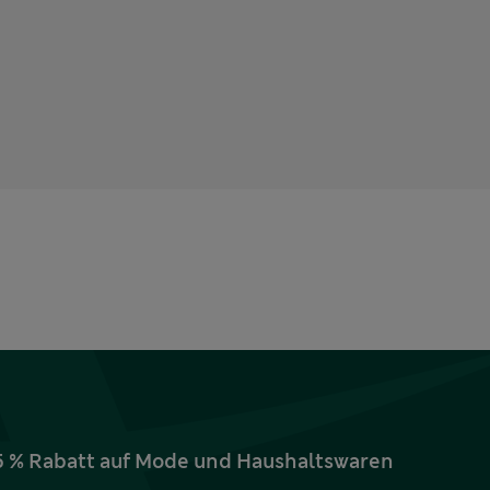
15 % Rabatt auf Mode und Haushaltswaren