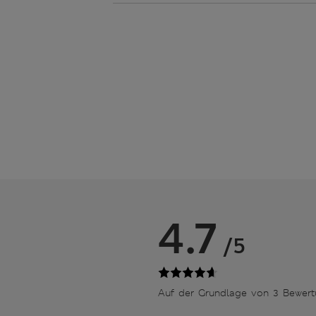
4.7
/5
Auf der Grundlage von 3 Bewer