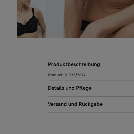
Produktbeschreibung
Product ID:
T33/5877
Details und Pflege
Versand und Rückgabe