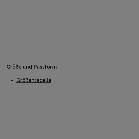
Größe und Passform
Größentabelle