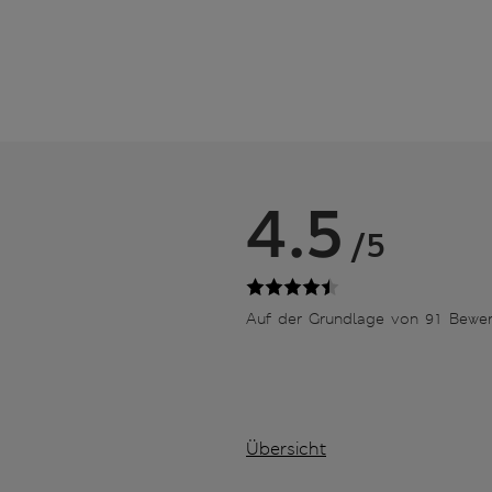
4.5
/5
Auf der Grundlage von 91 Bewe
Übersicht