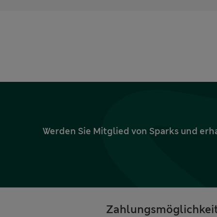
Werden Sie Mitglied von Sparks und erh
Zahlungsmöglichkei