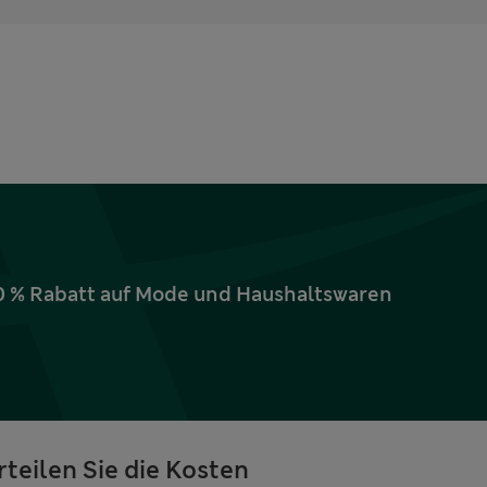
10 % Rabatt auf Mode und Haushaltswaren
rteilen Sie die Kosten