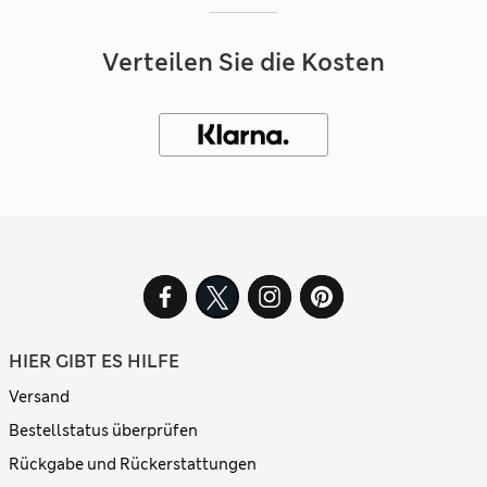
Verteilen Sie die Kosten
HIER GIBT ES HILFE
Versand
Bestellstatus überprüfen
Rückgabe und Rückerstattungen