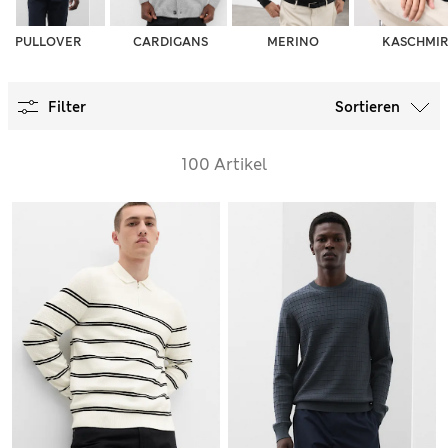
PULLOVER
CARDIGANS
MERINO
KASCHMI
Filter
Sortieren
100 Artikel