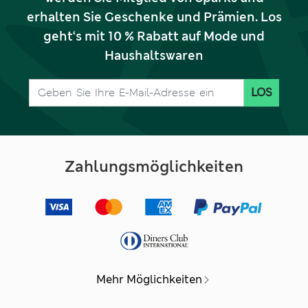
erhalten Sie Geschenke und Prämien. Los
geht‘s mit 10 % Rabatt auf Mode und
Haushaltswaren
LOS
Zahlungsmöglichkeiten
Mehr Möglichkeiten