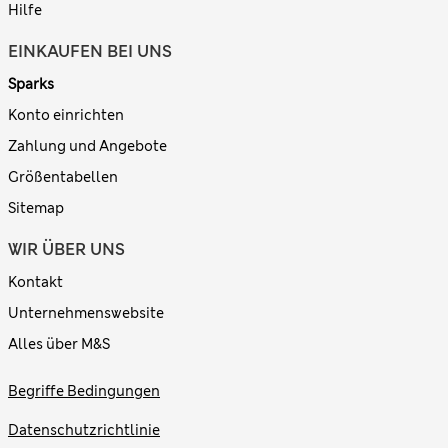
Hilfe
EINKAUFEN BEI UNS
Sparks
Konto einrichten
Zahlung und Angebote
Größentabellen
Sitemap
WIR ÜBER UNS
Kontakt
Unternehmenswebsite
Alles über M&S
Begriffe Bedingungen
Datenschutzrichtlinie