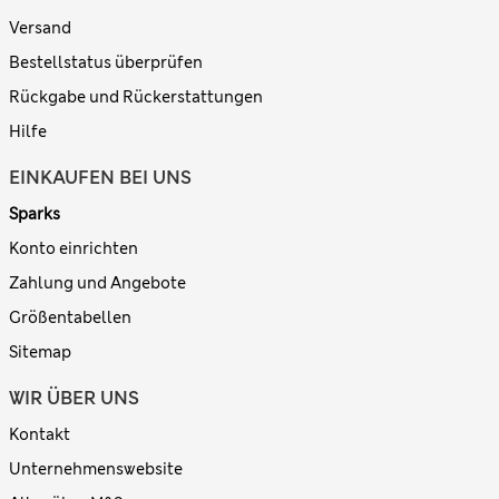
Versand
Bestellstatus überprüfen
Rückgabe und Rückerstattungen
Hilfe
EINKAUFEN BEI UNS
Sparks
Konto einrichten
Zahlung und Angebote
Größentabellen
Sitemap
WIR ÜBER UNS
Kontakt
Unternehmenswebsite