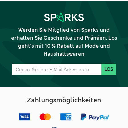
Werden Sie Mitglied von Sparks und
erhalten Sie Geschenke und Prämien. Los
geht‘s mit 10 % Rabatt auf Mode und
Haushaltswaren
LOS
Zahlungsmöglichkeiten