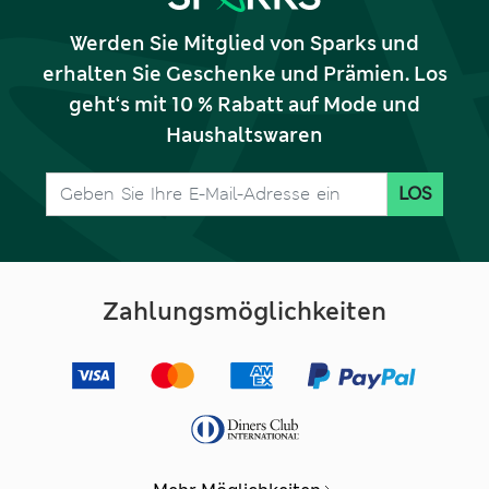
Werden Sie Mitglied von Sparks und
erhalten Sie Geschenke und Prämien. Los
geht‘s mit 10 % Rabatt auf Mode und
Haushaltswaren
LOS
Zahlungsmöglichkeiten