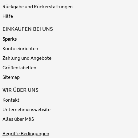
Rückgabe und Rückerstattungen
Hilfe
EINKAUFEN BEI UNS
Sparks
Konto einrichten
Zahlung und Angebote
Größentabellen
Sitemap
WIR ÜBER UNS
Kontakt
Unternehmenswebsite
Alles über M&S
Begriffe Bedingungen