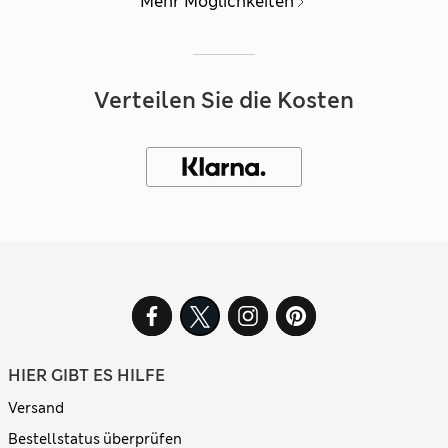
Mehr Möglichkeiten
Verteilen Sie die Kosten
HIER GIBT ES HILFE
Versand
Bestellstatus überprüfen