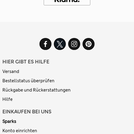
HIER GIBT ES HILFE
Versand
Bestellstatus überprüfen
Rückgabe und Rückerstattungen
Hilfe
EINKAUFEN BEI UNS
Sparks
Konto einrichten