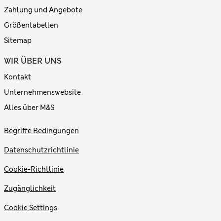
Zahlung und Angebote
Größentabellen
Sitemap
WIR ÜBER UNS
Kontakt
Unternehmenswebsite
Alles über M&S
Begriffe Bedingungen
Datenschutzrichtlinie
Cookie-Richtlinie
Zugänglichkeit
Cookie Settings