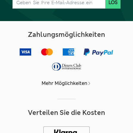
LOS
Zahlungsmöglichkeiten
Mehr Möglichkeiten
Verteilen Sie die Kosten