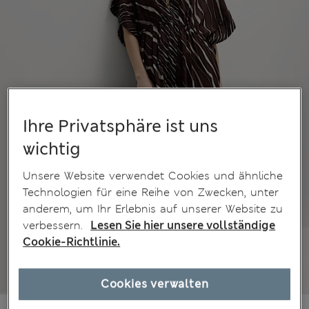
Ihre Privatsphäre ist uns
wichtig
Unsere Website verwendet Cookies und ähnliche
Technologien für eine Reihe von Zwecken, unter
anderem, um Ihr Erlebnis auf unserer Website zu
verbessern.
Lesen Sie hier unsere vollständige
Cookie-Richtlinie.
Cookies verwalten