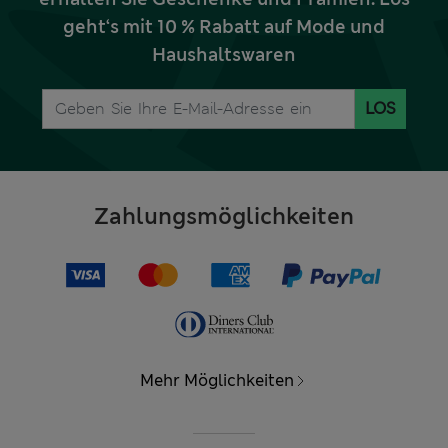
geht‘s mit 10 % Rabatt auf Mode und
Haushaltswaren
LOS
Zahlungsmöglichkeiten
Mehr Möglichkeiten