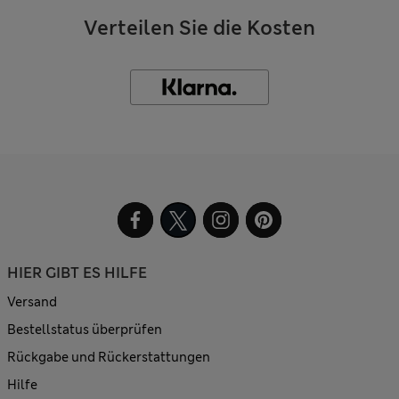
Verteilen Sie die Kosten
HIER GIBT ES HILFE
Versand
Bestellstatus überprüfen
Rückgabe und Rückerstattungen
Hilfe