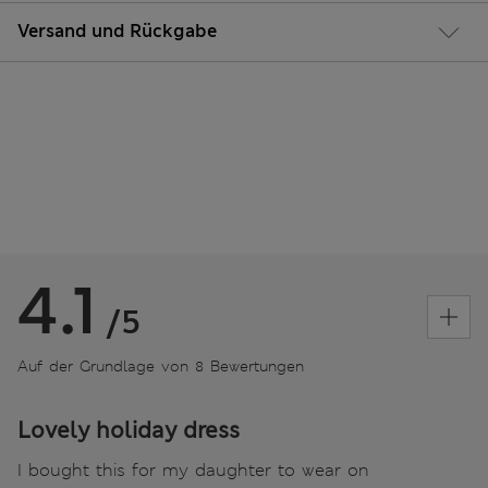
Versand und Rückgabe
4.1
/5
Auf der Grundlage von 8 Bewertungen
Lovely holiday dress
I bought this for my daughter to wear on