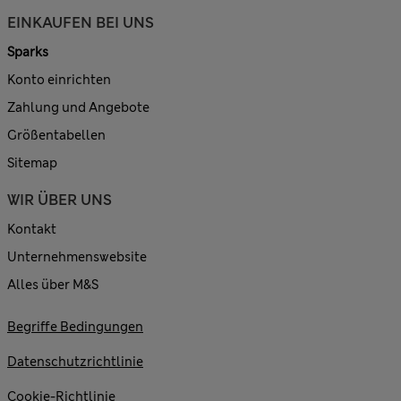
EINKAUFEN BEI UNS
Sparks
Konto einrichten
Zahlung und Angebote
Größentabellen
Sitemap
WIR ÜBER UNS
Kontakt
Unternehmenswebsite
Alles über M&S
Begriffe Bedingungen
Datenschutzrichtlinie
Cookie-Richtlinie