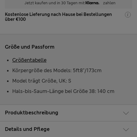
Jetzt kaufen und in 30 Tagen mit
zahlen
Kostenlose Lieferung nach Hause bei Bestellungen
über €100
Größe und Passform
Größentabelle
Körpergröße des Models: 5ft8"/173cm
Model trägt Größe, UK: S
Hals-bis-Saum-Länge bei Größe 38: 140 cm
Produktbeschreibung
Details und Pflege