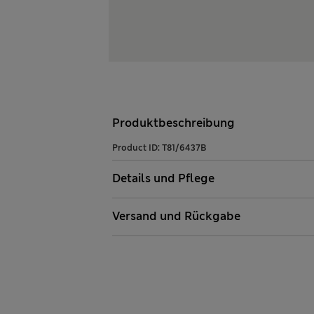
Produktbeschreibung
Product ID:
T81/6437B
Details und Pflege
Versand und Rückgabe