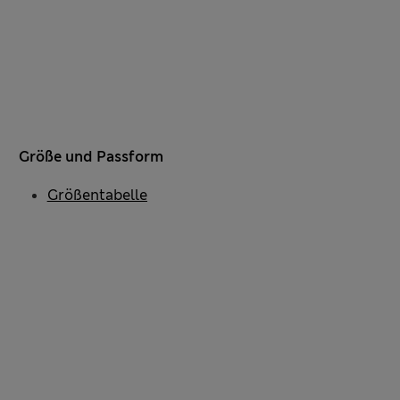
Größe und Passform
Größentabelle