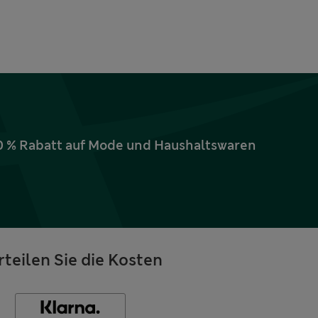
10 % Rabatt auf Mode und Haushaltswaren
rteilen Sie die Kosten