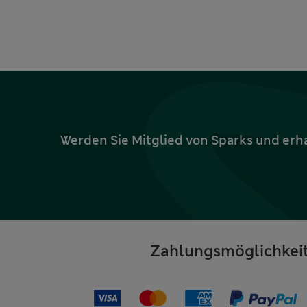
Werden Sie Mitglied von Sparks und erh
Zahlungsmöglichkei