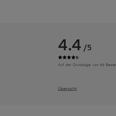
4.4
/5
Auf der Grundlage von 69 Bewe
Übersicht