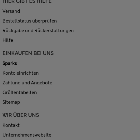
HIER GIBT ES HILFE
Versand
Bestellstatus überprüfen
Rückgabe und Rückerstattungen
Hilfe
EINKAUFEN BEI UNS
Sparks
Konto einrichten
Zahlung und Angebote
Größentabellen
Sitemap
WIR ÜBER UNS
Kontakt
Unternehmenswebsite