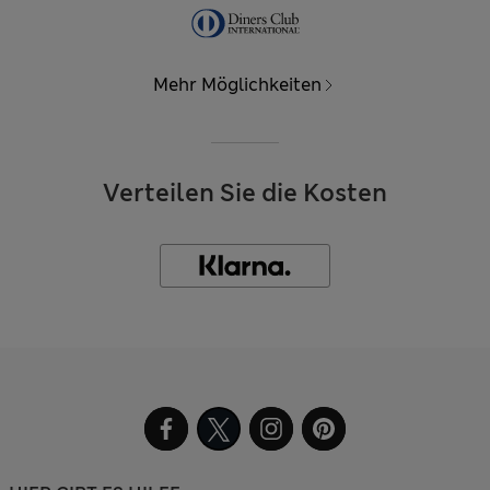
Mehr Möglichkeiten
Verteilen Sie die Kosten