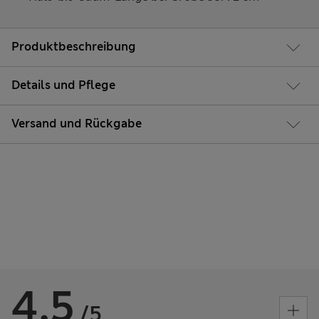
Produktbeschreibung
Details und Pflege
Versand und Rückgabe
4.5
/5