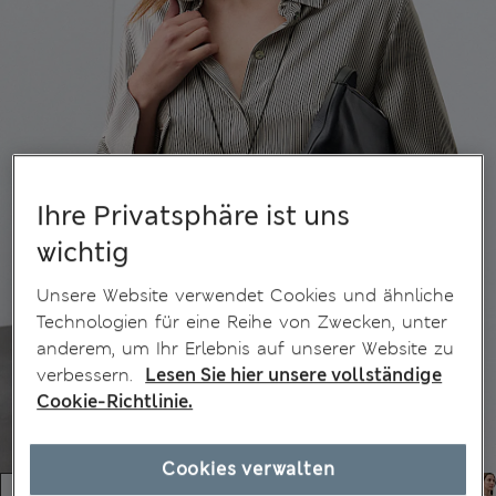
Ihre Privatsphäre ist uns
wichtig
Unsere Website verwendet Cookies und ähnliche
Technologien für eine Reihe von Zwecken, unter
anderem, um Ihr Erlebnis auf unserer Website zu
verbessern.
Lesen Sie hier unsere vollständige
Cookie-Richtlinie.
Cookies verwalten