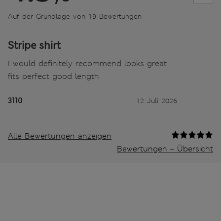
Auf der Grundlage von 19 Bewertungen
Stripe shirt
I would definitely recommend looks great
fits perfect good length
3110
12 Juli 2026
Alle Bewertungen anzeigen
Bewertungen – Übersicht