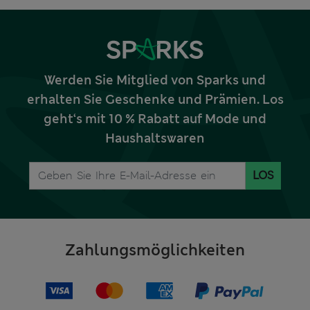
Werden Sie Mitglied von Sparks und
erhalten Sie Geschenke und Prämien. Los
geht‘s mit 10 % Rabatt auf Mode und
Haushaltswaren
LOS
Zahlungsmöglichkeiten