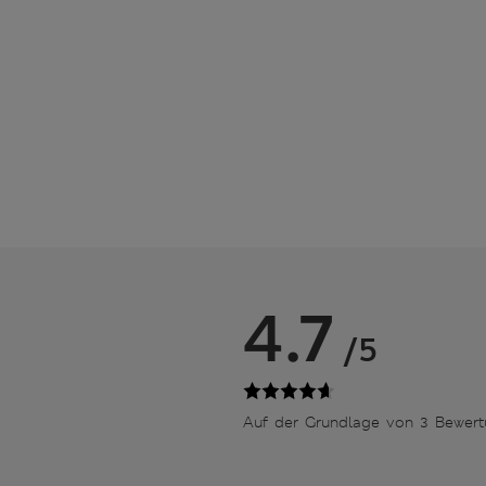
4.7
/5
Auf der Grundlage von 3 Bewer