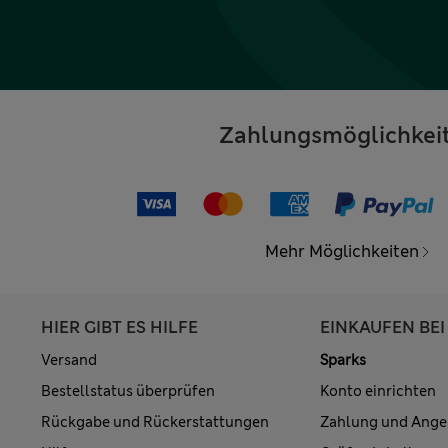
Zahlungsmöglichkei
Mehr Möglichkeiten
HIER GIBT ES HILFE
EINKAUFEN BEI
Versand
Sparks
Bestellstatus überprüfen
Konto einrichten
Rückgabe und Rückerstattungen
Zahlung und Ange