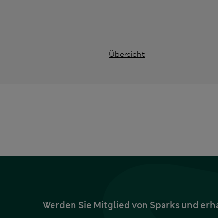
Übersicht
Werden Sie Mitglied von Sparks und erh