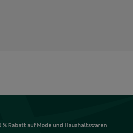
10 % Rabatt auf Mode und Haushaltswaren