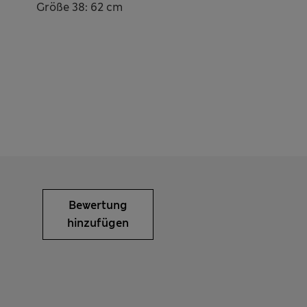
Größe 38: 62 cm
Bewertung
hinzufügen