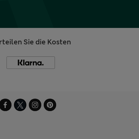
rteilen Sie die Kosten