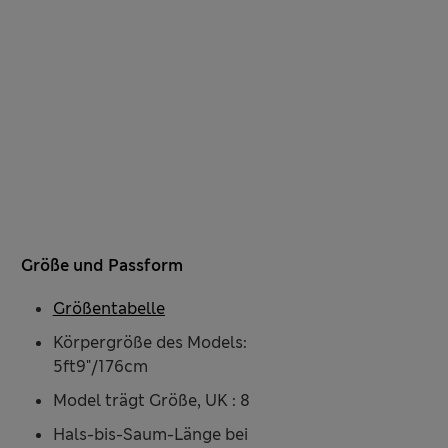
Größe und Passform
Größentabelle
Körpergröße des Models:
5ft9"/176cm
Model trägt Größe, UK : 8
Hals-bis-Saum-Länge bei