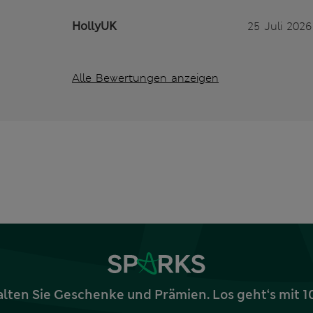
HollyUK
25 Juli 2026
Alle Bewertungen anzeigen
alten Sie Geschenke und Prämien. Los geht‘s mit 