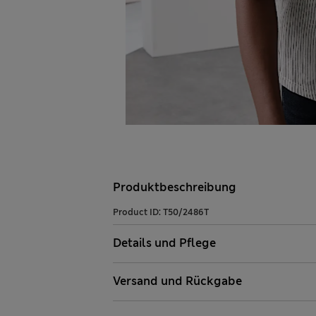
Produktbeschreibung
Product ID:
T50/2486T
Details und Pflege
Versand und Rückgabe