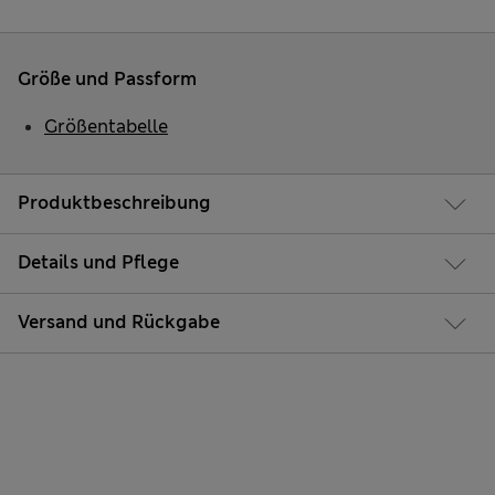
Größe und Passform
Größentabelle
Produktbeschreibung
Details und Pflege
Versand und Rückgabe