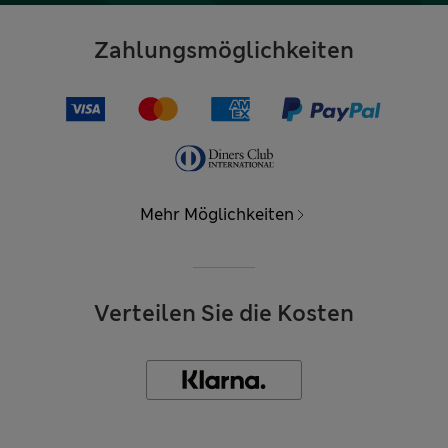
Zahlungsmöglichkeiten
Mehr Möglichkeiten
Verteilen Sie die Kosten