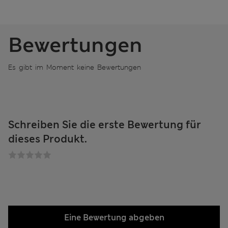
Bewertungen
Es gibt im Moment keine Bewertungen
Schreiben Sie die erste Bewertung für
dieses Produkt.
Eine Bewertung abgeben