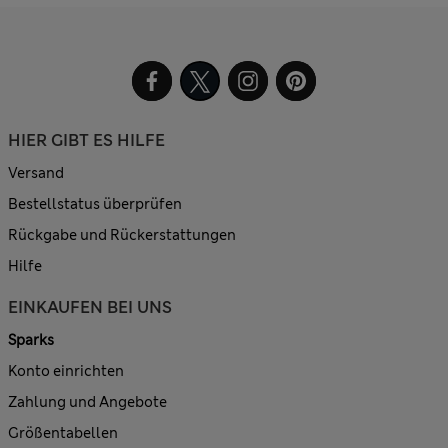
HIER GIBT ES HILFE
Versand
Bestellstatus überprüfen
Rückgabe und Rückerstattungen
Hilfe
EINKAUFEN BEI UNS
Sparks
Konto einrichten
Zahlung und Angebote
Größentabellen