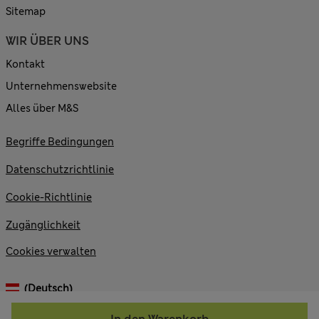
Sitemap
WIR ÜBER UNS
Kontakt
Unternehmenswebsite
Alles über M&S
Begriffe Bedingungen
Datenschutzrichtlinie
Cookie-Richtlinie
Zugänglichkeit
Cookies verwalten
(Deutsch)