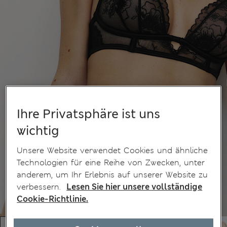
Ihre Privatsphäre ist uns
wichtig
Unsere Website verwendet Cookies und ähnliche
Technologien für eine Reihe von Zwecken, unter
anderem, um Ihr Erlebnis auf unserer Website zu
verbessern.
Lesen Sie hier unsere vollständige
Cookie-Richtlinie.