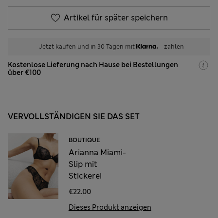
Artikel für später speichern
Jetzt kaufen und in 30 Tagen mit
zahlen
Kostenlose Lieferung nach Hause bei Bestellungen
über €100
VERVOLLSTÄNDIGEN SIE DAS SET
BOUTIQUE
Arianna Miami-
Slip mit
Stickerei
€22.00
Dieses Produkt anzeigen