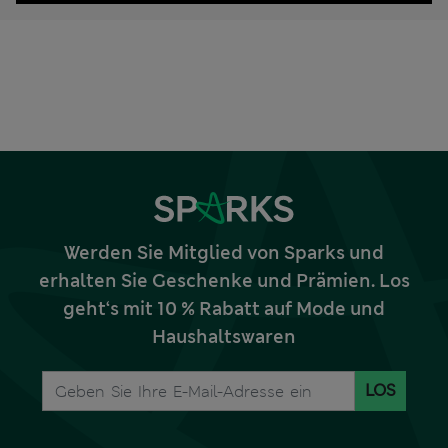
Werden Sie Mitglied von Sparks und
erhalten Sie Geschenke und Prämien. Los
geht‘s mit 10 % Rabatt auf Mode und
Haushaltswaren
LOS