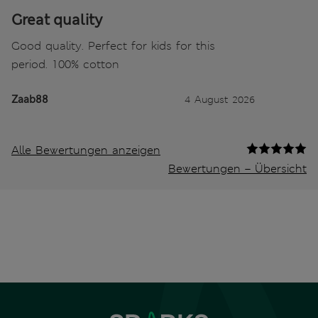
Great quality
Good quality. Perfect for kids for this
period. 100% cotton
Zaab88
4 August 2026
Alle Bewertungen anzeigen
Bewertungen – Übersicht