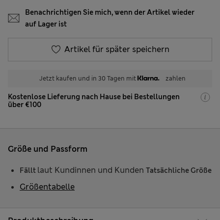
Benachrichtigen Sie mich, wenn der Artikel wieder
auf Lager ist
Artikel für später speichern
Jetzt kaufen und in 30 Tagen mit
zahlen
Kostenlose Lieferung nach Hause bei Bestellungen
über €100
Größe und Passform
laut Kundinnen und Kunden
Fällt
Tatsächliche Größe
Größentabelle