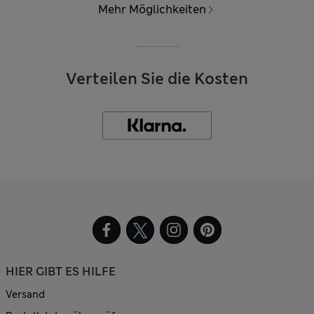
Mehr Möglichkeiten
Verteilen Sie die Kosten
HIER GIBT ES HILFE
Versand