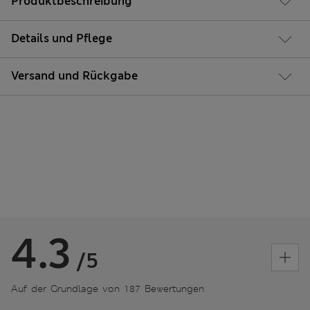
Produktbeschreibung
Details und Pflege
Versand und Rückgabe
4.3
/5
Auf der Grundlage von 187 Bewertungen