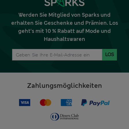
Werden Sie Mitglied von Sparks und
erhalten Sie Geschenke und Prämien. Los
geht‘s mit 10 % Rabatt auf Mode und
Haushaltswaren
LOS
Zahlungsmöglichkeiten