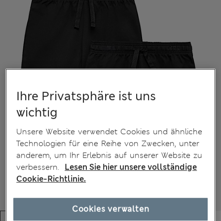
Ihre Privatsphäre ist uns
wichtig
Unsere Website verwendet Cookies und ähnliche
Technologien für eine Reihe von Zwecken, unter
anderem, um Ihr Erlebnis auf unserer Website zu
verbessern.
Lesen Sie hier unsere vollständige
Cookie-Richtlinie.
Cookies verwalten