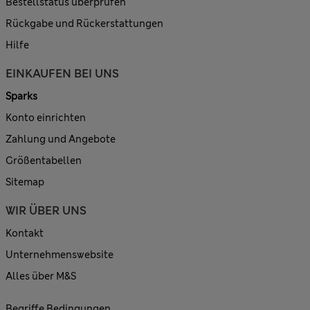
Bestellstatus überprüfen
Rückgabe und Rückerstattungen
Hilfe
EINKAUFEN BEI UNS
Sparks
Konto einrichten
Zahlung und Angebote
Größentabellen
Sitemap
WIR ÜBER UNS
Kontakt
Unternehmenswebsite
Alles über M&S
Begriffe Bedingungen