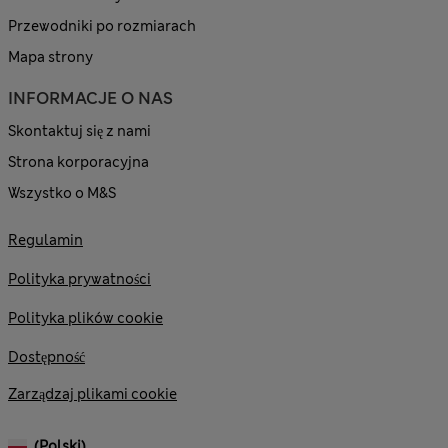
Przewodniki po rozmiarach
Mapa strony
INFORMACJE O NAS
Skontaktuj się z nami
Strona korporacyjna
Wszystko o M&S
Regulamin
Polityka prywatności
Polityka plików cookie
Dostępność
Zarządzaj plikami cookie
(polski)