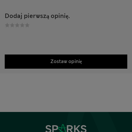
Dodaj pierwszą opinię.
Zostaw opinię