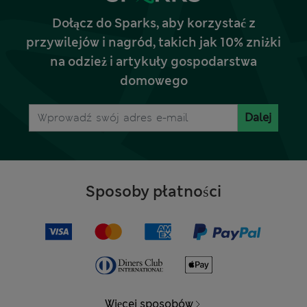
Dołącz do Sparks, aby korzystać z
przywilejów i nagród, takich jak 10% zniżki
na odzież i artykuły gospodarstwa
domowego
Dalej
Sposoby płatności
Więcej sposobów