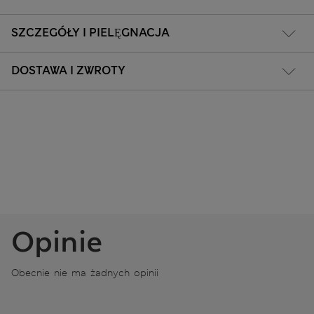
SZCZEGÓŁY I PIELĘGNACJA
DOSTAWA I ZWROTY
Opinie
Obecnie nie ma żadnych opinii