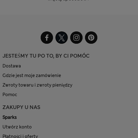
JESTEŚMY TU PO TO, BY CI POMÓC
Dostawa
Gdzie jest moje zamówienie
Zwroty towaru i zwroty pieniędzy
Pomoc
ZAKUPY U NAS
Sparks
Utwórz konto
Płatności i oferty