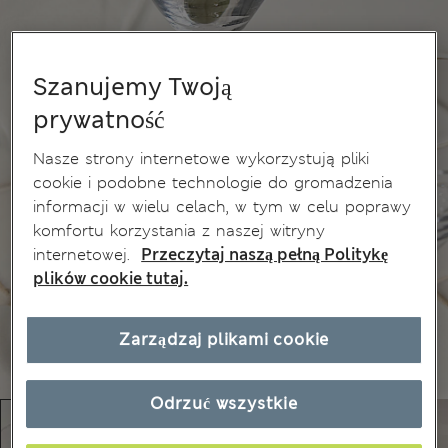
Szanujemy Twoją
prywatność
Nasze strony internetowe wykorzystują pliki
cookie i podobne technologie do gromadzenia
informacji w wielu celach, w tym w celu poprawy
komfortu korzystania z naszej witryny
internetowej.
Przeczytaj naszą pełną Politykę
plików cookie tutaj.
Zarządzaj plikami cookie
Odrzuć wszystkie