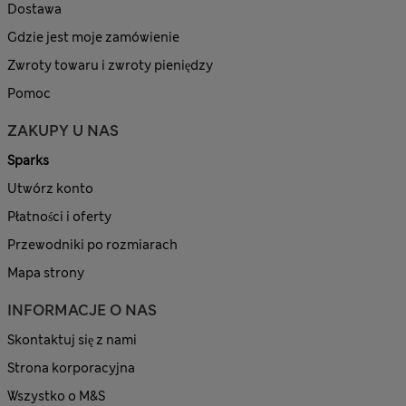
Dostawa
Gdzie jest moje zamówienie
Zwroty towaru i zwroty pieniędzy
Pomoc
ZAKUPY U NAS
Sparks
Utwórz konto
Płatności i oferty
Przewodniki po rozmiarach
Mapa strony
INFORMACJE O NAS
Skontaktuj się z nami
Strona korporacyjna
Wszystko o M&S