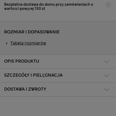
Bezpłatna dostawa do domu przy zamówieniach o
wartości powyżej 150 zł
ROZMIAR I DOPASOWANIE
Tabela rozmiarów
OPIS PRODUKTU
SZCZEGÓŁY I PIELĘGNACJA
DOSTAWA I ZWROTY