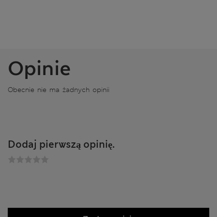
Opinie
Obecnie nie ma żadnych opinii
Dodaj pierwszą opinię.