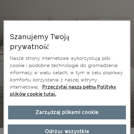
Szanujemy Twoją
prywatność
Nasze strony internetowe wykorzystują pliki
cookie i podobne technologie do gromadzenia
informacji w wielu celach, w tym w celu poprawy
komfortu korzystania z naszej witryny
internetowej.
Przeczytaj naszą pełną Politykę
plików cookie tutaj.
Zarządzaj plikami cookie
Odrzuć wszystkie