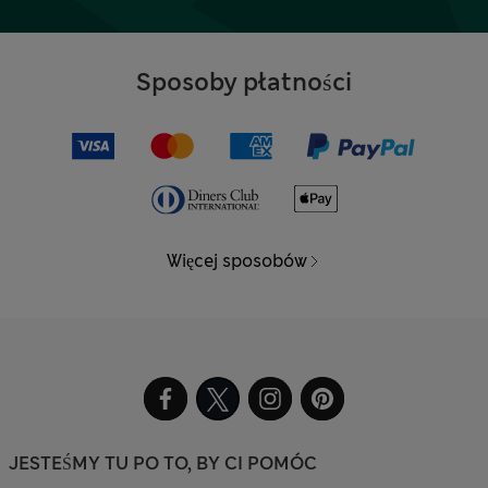
Sposoby płatności
Więcej sposobów
JESTEŚMY TU PO TO, BY CI POMÓC