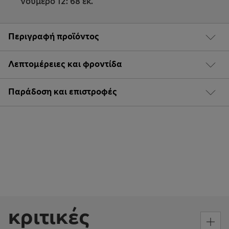
νούμερο 12: 68 εκ.
Περιγραφή προϊόντος
Λεπτομέρειες και φροντίδα
Παράδοση και επιστροφές
κριτικές