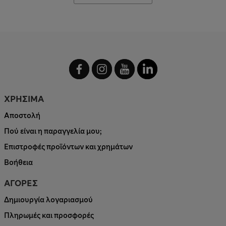
ΧΡΗΣΙΜΑ
Αποστολή
Πού είναι η παραγγελία μου;
Επιστροφές προϊόντων και χρημάτων
Βοήθεια
ΑΓΟΡΕΣ
Δημιουργία λογαριασμού
Πληρωμές και προσφορές