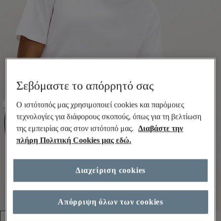
Σεβόμαστε το απόρρητό σας
Ο ιστότοπός μας χρησιμοποιεί cookies και παρόμοιες
τεχνολογίες για διάφορους σκοπούς, όπως για τη βελτίωση
της εμπειρίας σας στον ιστότοπό μας.
Διαβάστε την
πλήρη Πολιτική Cookies μας εδώ.
Διαχείριση cookies
Απόρριψη όλων των cookies