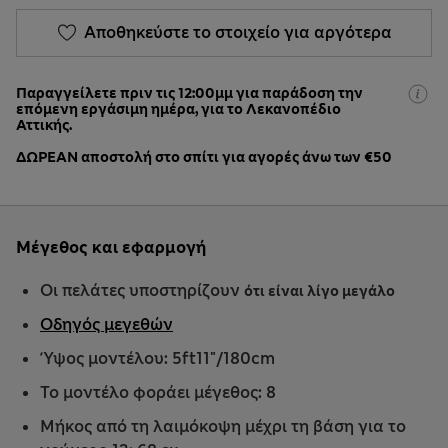
Αποθηκεύστε το στοιχείο για αργότερα
Παραγγείλετε πριν τις 12:00μμ για παράδοση την
επόμενη εργάσιμη ημέρα, για το Λεκανοπέδιο
Αττικής.
ΔΩΡΕΑΝ αποστολή στο σπίτι για αγορές άνω των €50
Μέγεθος και εφαρμογή
Οι πελάτες υποστηρίζουν
ότι είναι λίγο μεγάλο
Οδηγός μεγεθών
Ύψος μοντέλου: 5ft11"/180cm
Το μοντέλο φοράει μέγεθος: 8
Μήκος από τη λαιμόκοψη μέχρι τη βάση για το