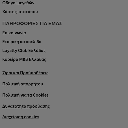
Οδηγοί μεγεθών
Χάρτης ιστοτόπου
ΠΛΗΡΟΦΟΡΙΕΣ ΓΙΑ ΕΜΑΣ
Επικοινωνία
Εταιρική ιστοσελίδα
Loyalty Club Ελλάδας
Καριέρα M&S Ελλάδας
Όροι και Προϋποθέσεις
Πολιτική απορρήτου
Πολιτική για τα Cookies
Δυνατότητα πρόσβασης
Διαχείριση cookies