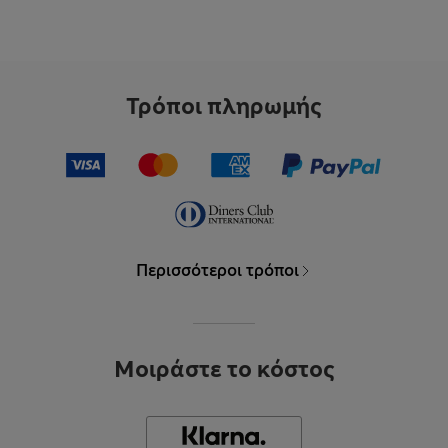
Τρόποι πληρωμής
Περισσότεροι τρόποι
Μοιράστε το κόστος