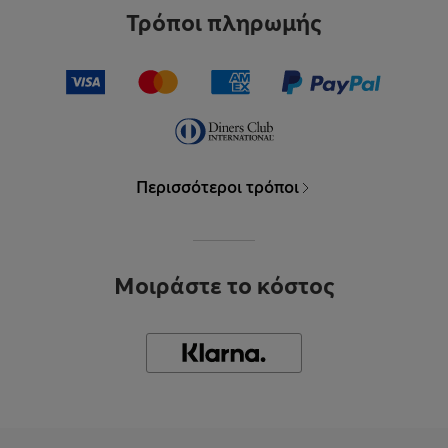
Τρόποι πληρωμής
Περισσότεροι τρόποι
Μοιράστε το κόστος