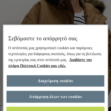
Σεβόμαστε το απόρρητό σας
Ο ιστότοπός μας χρησιμοποιεί cookies και παρόμοιες
τεχνολογίες για διάφορους σκοπούς, όπως για τη βελτίωση
της εμπειρίας σας στον ιστότοπό μας.
Διαβάστε την
πλήρη Πολιτική Cookies μας εδώ.
Διαχείριση cookies
Απόρριψη όλων των cookies