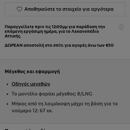
Αποθηκεύστε το στοιχείο για αργότερα
Παραγγείλετε πριν τις 12:00μμ για παράδοση την
επόμενη εργάσιμη ημέρα, για το Λεκανοπέδιο
Αττικής.
ΔΩΡΕΑΝ αποστολή στο σπίτι για αγορές άνω των €50
Μέγεθος και εφαρμογή
Οδηγός μεγεθών
Το μοντέλο φοράει μέγεθος: 8/LNG
Μήκος από τη λαιμόκοψη μέχρι τη βάση για το
νούμερο 12: 67 εκ.